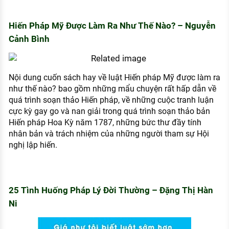
Hiến Pháp Mỹ Được Làm Ra Như Thế Nào? – Nguyễn
Cảnh Bình
Nội dung cuốn sách hay về luật Hiến pháp Mỹ được làm ra
như thế nào? bao gồm những mẩu chuyện rất hấp dẫn về
quá trình soạn thảo Hiến pháp, về những cuộc tranh luận
cực kỳ gay go và nan giải trong quá trình soạn thảo bản
Hiến pháp Hoa Kỳ năm 1787, những bức thư đầy tính
nhân bản và trách nhiệm của những người tham sự Hội
nghị lập hiến.
25 Tình Huống Pháp Lý Đời Thường – Đặng Thị Hàn
Ni