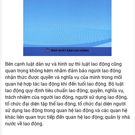
Bên cạnh luật dân sự và hình sự thì luật lao động cũng
quan trọng không kém nhằm đảm bảo người lao động
nhận thức được quyền và nghĩa vụ của mình trong mối
quan hệ hợp tác lao động khi đến tuổi lao động. Bộ luật
lao động quy định tiêu chuẩn lao động; quyền, nghĩa vụ,
trách nhiệm của người lao động, người sử dụng lao động,
tổ chức đại diện tập thể lao động, tổ chức đại diện người
sử dụng lao động trong quan hệ lao động và các quan hệ
khác liên quan trực tiếp đến quan hệ lao động; quản lý nhà
nước về lao động.