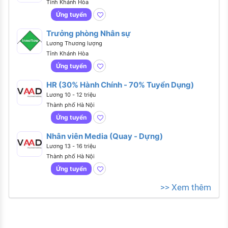
Tỉnh Khánh Hòa
Ứng tuyển
Trưởng phòng Nhân sự
Lương Thương lượng
Tỉnh Khánh Hòa
Ứng tuyển
HR (30% Hành Chính - 70% Tuyển Dụng)
Lương 10 - 12 triệu
Thành phố Hà Nội
Ứng tuyển
Nhân viên Media (Quay - Dựng)
Lương 13 - 16 triệu
Thành phố Hà Nội
Ứng tuyển
>> Xem thêm