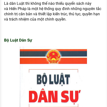
Là dân Luật thì không thể nào thiếu quyển sách này
và Hiến Pháp là một hệ thống quy đinh những nguyên tắc
chính trị căn bản và thiết lập kiến trúc, thủ tục, quyền hạn
và trách nhiệm của một chính quyền.
Bộ Luật Dân Sự