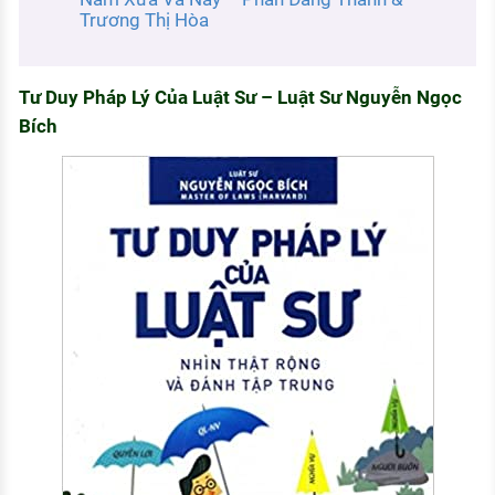
Trương Thị Hòa
Tư Duy Pháp Lý Của Luật Sư – Luật Sư Nguyễn Ngọc
Bích