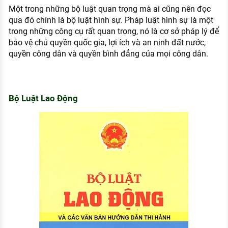
Một trong những bộ luật quan trọng mà ai cũng nên đọc
qua đó chính là bộ luật hình sự. Pháp luật hình sự là một
trong những công cụ rất quan trọng, nó là cơ sở pháp lý để
bảo vệ chủ quyền quốc gia, lợi ích và an ninh đất nước,
quyền công dân và quyền bình đẳng của mọi công dân.
Bộ Luật Lao Động