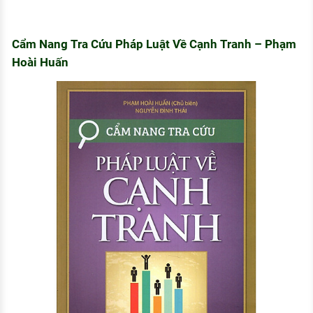
Cẩm Nang Tra Cứu Pháp Luật Về Cạnh Tranh – Phạm
Hoài Huấn