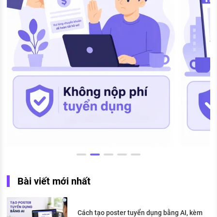
Bài viết mới nhất
Cách tạo poster tuyển dụng bằng AI, kèm