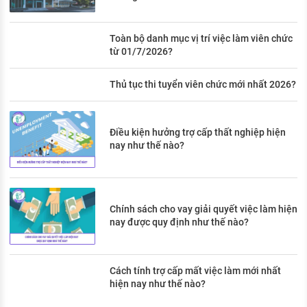
Toàn bộ danh mục vị trí việc làm viên chức
từ 01/7/2026?
Thủ tục thi tuyển viên chức mới nhất 2026?
Điều kiện hưởng trợ cấp thất nghiệp hiện
nay như thế nào?
Chính sách cho vay giải quyết việc làm hiện
nay được quy định như thế nào?
Cách tính trợ cấp mất việc làm mới nhất
hiện nay như thế nào?