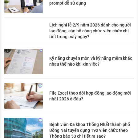
prompt dễ sử dụng
Lịch nghỉ lễ 2/9 năm 2026 dành cho người
lao động, cán bộ công chức viên chức chi
tiết trong mấy ngày?
Kỹ năng chuyên môn và kỹ năng mềm khác
nhau thế nào khi xin việc?
File Excel theo dõi hợp đồng lao động mới
nhất 2026 ở đâu?
Bệnh viện Đa khoa Thống Nhất thành phố
Đồng Nai tuyển dụng 192 viên chức theo
Thông báo 53 chi tiết ra sao?