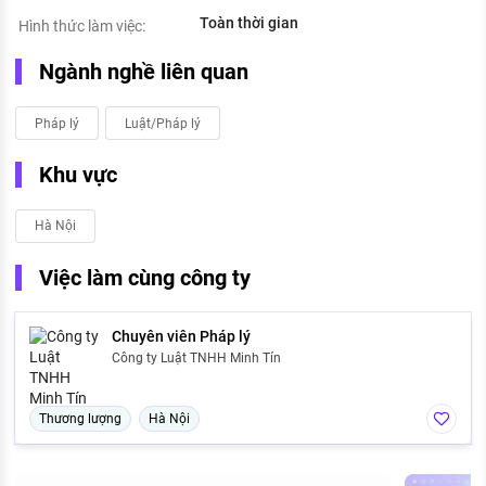
Toàn thời gian
Hình thức làm việc:
Ngành nghề liên quan
Pháp lý
Luật/Pháp lý
Khu vực
Hà Nội
Việc làm cùng công ty
Chuyên viên Pháp lý
Công ty Luật TNHH Minh Tín
Thương lượng
Hà Nội