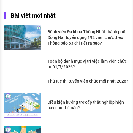
Bài viết mới nhất
Bệnh viện Đa khoa Thống Nhất thành phố
Đồng Nai tuyển dụng 192 viên chức theo
Thông báo 53 chi tiết ra sao?
Toàn bộ danh mục vị trí việc làm viên chức
từ 01/7/2026?
Thủ tục thi tuyển viên chức mới nhất 2026?
Điều kiện hưởng trợ cấp thất nghiệp hiện
nay như thế nào?