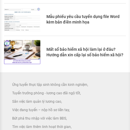
Mẫu phiếu yêu cầu tuyển dụng file Word
kèm bản điền minh họa
Mất sổ bảo hiểm xã hội làm lại ở đâu?
Hướng dẫn xin cấp lại sổ bảo hiểm xã hội?
Ứng tuyển thực tập sinh không cần kinh nghiệm
Tuyển trưởng phòng - lương cao đãi ngộ tốt
Săn việc làm quản lý lương cao
Việc đang tuyển – nộp hồ sơ liền tay
Bứt phá thu nhập với việc làm BĐS
Tìm việc làm thêm linh hoạt thời gian