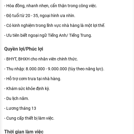
- Hòa đồng, nhanh nhẹn, cẩn thận trong công việc.
- Độ tuổi từ 20 - 35, ngoại hình ưa nhìn.
- Có kinh nghiệm trong lĩnh vực nhà hàng là một lợi thế.
- Ưu tiên biết ngoại ngữ Tiếng Anh/ Tiếng Trung.
Quyền lợi/Phúc lợi
- BHYT, BHXH cho nhân viên chính thức.
- Thu nhập: 8.000.000 - 9.000.000 (tùy theo năng lực).
- Hỗ trợ cơm trưa tại nhà hàng.
- Khám sức khỏe định kỳ.
- Du lịch năm.
- Lương tháng 13
- Cung cấp thiết bị làm việc.
Thời gian làm việc