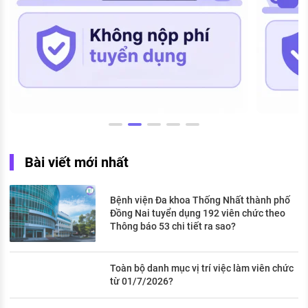
Bài viết mới nhất
Bệnh viện Đa khoa Thống Nhất thành phố
Đồng Nai tuyển dụng 192 viên chức theo
Thông báo 53 chi tiết ra sao?
Toàn bộ danh mục vị trí việc làm viên chức
từ 01/7/2026?