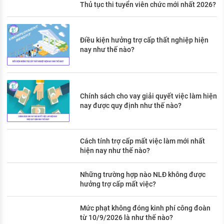
Thủ tục thi tuyển viên chức mới nhất 2026?
Điều kiện hưởng trợ cấp thất nghiệp hiện
nay như thế nào?
Chính sách cho vay giải quyết việc làm hiện
nay được quy định như thế nào?
Cách tính trợ cấp mất việc làm mới nhất
hiện nay như thế nào?
Những trường hợp nào NLĐ không được
hưởng trợ cấp mất việc?
Mức phạt không đóng kinh phí công đoàn
từ 10/9/2026 là như thế nào?