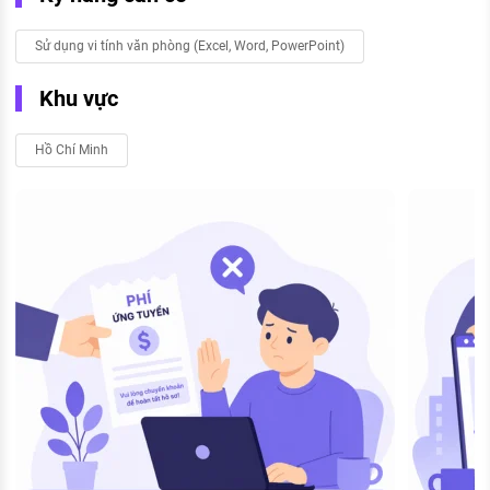
Sử dụng vi tính văn phòng (Excel, Word, PowerPoint)
Khu vực
Hồ Chí Minh