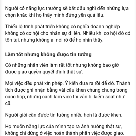
Người có năng lực thường sẽ bắt đầu nghĩ đến những lựa
chọn khác khi họ thấy mình đứng yên quá lâu.
Thiếu lộ trình phát triển không có nghĩa doanh nghiệp
không có cơ hội cho nhân sự đi lên. Nhiều khi cơ hội đó có
tồn tại, nhưng không ai nói rõ để họ nhìn thấy.
Làm tốt nhưng không được tin tưởng
Có những nhân viên làm rất tốt nhưng không bao giờ
được giao quyền quyết định thật sự.
Mọi việc đều phải xin phép. Ý kiến đưa ra rồi để đó. Thành
tích được ghi nhận bằng vài câu khen chung chung trong
cuộc họp, nhưng cách làm việc thì vẫn bị kiểm soát như
cũ.
Người giỏi cần được tin tưởng nhiều hơn là được khen.
Họ muốn năng lực của mình tạo ra ảnh hưởng thật sự,
không chỉ dừng ở việc hoàn thành phần việc được giao.