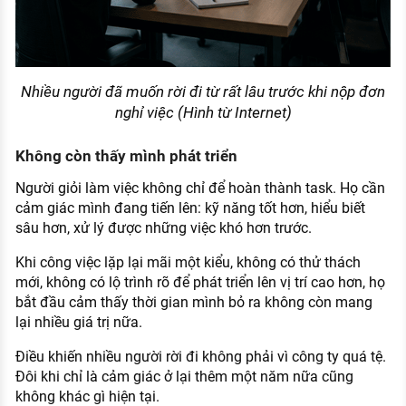
Nhiều người đã muốn rời đi từ rất lâu trước khi nộp đơn
nghỉ việc (Hình từ Internet)
Không còn thấy mình phát triển
Người giỏi làm việc không chỉ để hoàn thành task. Họ cần
cảm giác mình đang tiến lên: kỹ năng tốt hơn, hiểu biết
sâu hơn, xử lý được những việc khó hơn trước.
Khi công việc lặp lại mãi một kiểu, không có thử thách
mới, không có lộ trình rõ để phát triển lên vị trí cao hơn, họ
bắt đầu cảm thấy thời gian mình bỏ ra không còn mang
lại nhiều giá trị nữa.
Điều khiến nhiều người rời đi không phải vì công ty quá tệ.
Đôi khi chỉ là cảm giác ở lại thêm một năm nữa cũng
không khác gì hiện tại.