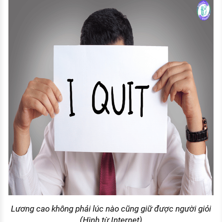
Lương cao không phải lúc nào cũng giữ được người giỏi
(Hình từ Internet)