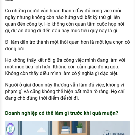
Có những người vẫn hoàn thành đầy đủ công việc mỗi
ngày nhưng không còn hào hứng với bất kỳ thứ gì liên
quan đến công ty. Họ không còn quan tâm cuộc họp nói
gì, dự án đang đi đến đâu hay mục tiêu quý này là gì.
Đi làm dần trở thành một thói quen hơn là một lựa chọn có
động lực.
Họ không thấy kết nối giữa công việc mình đang làm với
một mục tiêu lớn hơn. Không còn cảm giác đóng góp.
Không còn thấy điều mình làm có ý nghĩa gì đặc biệt.
Người ở giai đoạn này thường vẫn làm đủ việc, không vi
phạm gì và cũng không thể hiện bất mãn rõ ràng. Họ chỉ
đang chờ đúng thời điểm để rời đi.
Doanh nghiệp có thể làm gì trước khi quá muộn?