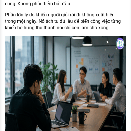
cùng. Không phải điểm bắt đầu.
Phần lớn lý do khiến người giỏi rời đi không xuất hiện
trong một ngày. Nó tích tụ đủ lâu để biến công việc từng
khiến họ hứng thú thành nơi chỉ còn làm cho xong.