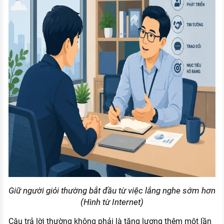
Giữ người giỏi thường bắt đầu từ việc lắng nghe sớm hơn
(Hình từ Internet)
Câu trả lời thường không phải là tăng lương thêm một lần