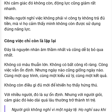
Khi cảm giác đó không còn, động lực cũng giảm rất
nhanh.
Nhiều người nghỉ việc không phải vì công ty không trả đủ
tiền, mà vì họ cảm thấy mình không còn được sử dụng
đúng năng lực.
Công việc chỉ còn là lặp lại
Đây là nguyên nhân âm thầm nhất và cũng dễ bị bỏ qua
nhất.
Không có mâu thuẫn lớn. Không có bất công rõ ràng. Công
việc vẫn ổn định. Nhưng ngày nào cũng giống ngày nào.
Cùng một quy trình, cùng một kiểu xử lý, cùng một kết quả.
Không còn điều gì đủ mới để khiến họ thấy hứng thú.
Với nhiều người, đó là sự ổn định. Nhưng với người giỏi,
cảm giác đó kéo dài quá lâu thường trở thành trì trệ.
Người giỏi không nghỉ vì một ngày tệ. Họ nghỉ sau khi