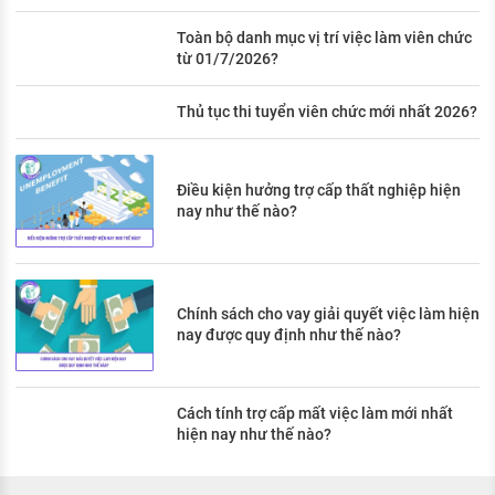
Toàn bộ danh mục vị trí việc làm viên chức
từ 01/7/2026?
Thủ tục thi tuyển viên chức mới nhất 2026?
Điều kiện hưởng trợ cấp thất nghiệp hiện
nay như thế nào?
Chính sách cho vay giải quyết việc làm hiện
nay được quy định như thế nào?
Cách tính trợ cấp mất việc làm mới nhất
hiện nay như thế nào?