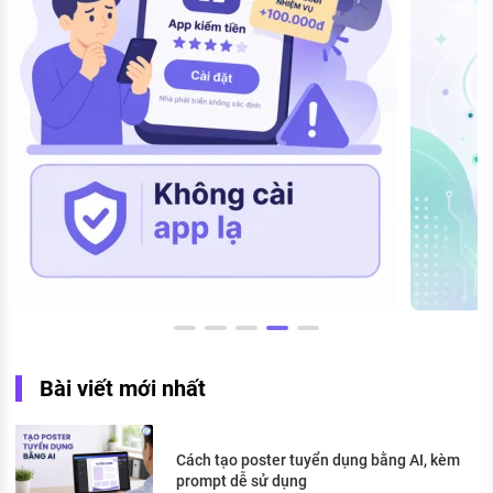
Bài viết mới nhất
Cách tạo poster tuyển dụng bằng AI, kèm
prompt dễ sử dụng