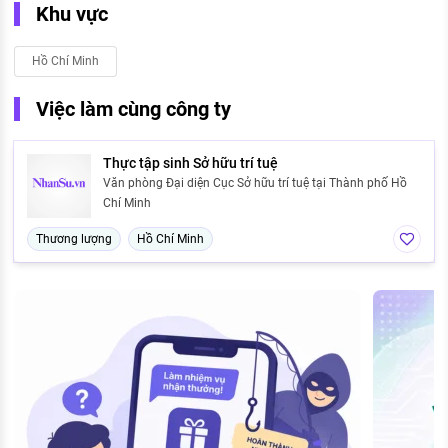
Khu vực
Hồ Chí Minh
Việc làm cùng công ty
Thực tập sinh Sở hữu trí tuệ
Văn phòng Đại diện Cục Sở hữu trí tuệ tại Thành phố Hồ
Chí Minh
Thương lượng
Hồ Chí Minh