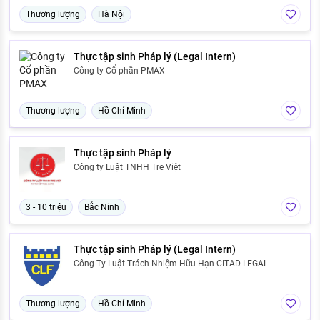
Thương lượng
Hà Nội
Thực tập sinh Pháp lý (Legal Intern)
Công ty Cổ phần PMAX
Thương lượng
Hồ Chí Minh
Thực tập sinh Pháp lý
Công ty Luật TNHH Tre Việt
3 - 10 triệu
Bắc Ninh
Thực tập sinh Pháp lý (Legal Intern)
Công Ty Luật Trách Nhiệm Hữu Hạn CITAD LEGAL
Thương lượng
Hồ Chí Minh