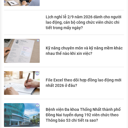
Lịch nghỉ lễ 2/9 năm 2026 dành cho người
lao động, cán bộ công chức viên chức chi
tiết trong mấy ngày?
Kỹ năng chuyên môn và kỹ năng mềm khác
nhau thế nào khi xin việc?
File Excel theo dõi hợp đồng lao động mới
nhất 2026 ở đâu?
Bệnh viện Đa khoa Thống Nhất thành phố
Đồng Nai tuyển dụng 192 viên chức theo
Thông báo 53 chi tiết ra sao?