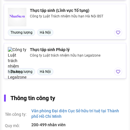
Thực tập sinh (Lĩnh vực Tố tụng)
Công ty Luật Trách nhiệm hữu hạn Hà Nội BST
Thương lượng
Hà Nội
Thực tập sinh Pháp lý
Công ty Luật trách nhiệm hữu hạn Legalzone
Thương lượng
Hà Nội
Thông tin công ty
Văn phòng Đại diện Cục Sở hữu trí tuệ tại Thành
Tên công ty:
phố Hồ Chí Minh
200-499 nhân viên
Quy mô: