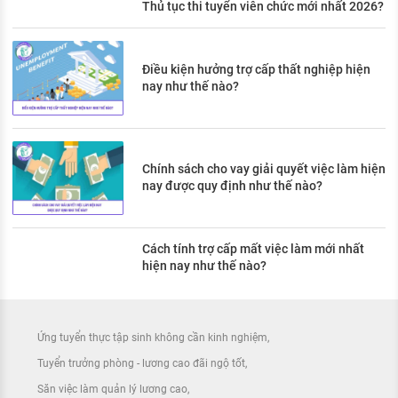
Thủ tục thi tuyển viên chức mới nhất 2026?
Điều kiện hưởng trợ cấp thất nghiệp hiện
nay như thế nào?
Chính sách cho vay giải quyết việc làm hiện
nay được quy định như thế nào?
Cách tính trợ cấp mất việc làm mới nhất
hiện nay như thế nào?
Ứng tuyển thực tập sinh không cần kinh nghiệm
Tuyển trưởng phòng - lương cao đãi ngộ tốt
Săn việc làm quản lý lương cao