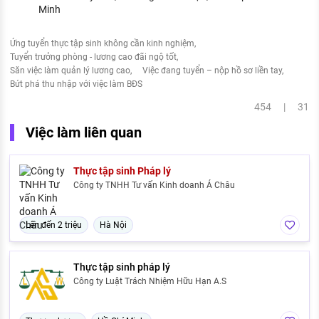
Minh
Ứng tuyển thực tập sinh không cần kinh nghiệm
Tuyển trưởng phòng - lương cao đãi ngộ tốt
Săn việc làm quản lý lương cao
Việc đang tuyển – nộp hồ sơ liền tay
Bứt phá thu nhập với việc làm BĐS
454 | 31
Việc làm liên quan
Thực tập sinh Pháp lý
Công ty TNHH Tư vấn Kinh doanh Á Châu
Lên đến 2 triệu
Hà Nội
Thực tập sinh pháp lý
Công ty Luật Trách Nhiệm Hữu Hạn A.S