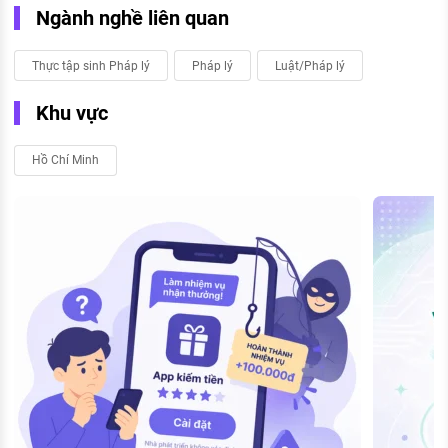
Ngành nghề liên quan
Thực tập sinh Pháp lý
Pháp lý
Luật/Pháp lý
Khu vực
Hồ Chí Minh