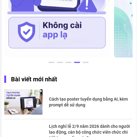
Bài viết mới nhất
Cách tạo poster tuyển dụng bằng AI, kèm
prompt dễ sử dụng
Lịch nghỉ lễ 2/9 năm 2026 dành cho người
lao động, cán bộ công chức viên chức chi