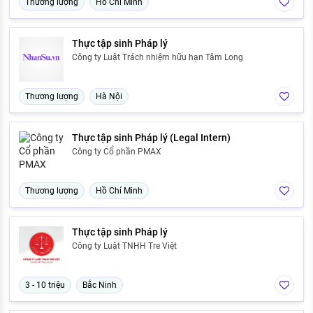
Thương lượng
Hồ Chí Minh
Thực tập sinh Pháp lý
Công ty Luật Trách nhiệm hữu hạn Tâm Long
Thương lượng
Hà Nội
Thực tập sinh Pháp lý (Legal Intern)
Công ty Cổ phần PMAX
Thương lượng
Hồ Chí Minh
Thực tập sinh Pháp lý
Công ty Luật TNHH Tre Việt
3 - 10 triệu
Bắc Ninh