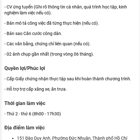
- CV ứng tuyển (Ghi rõ thông tin cá nhân, quá trình học tập, kinh
nghiệm làm việc nếu có).
- Bản mô tả công việc đã từng thực hiện (nếu có).
- Bản sao Căn cước công dân.
- Các văn bằng, chứng chỉ liên quan (nếu có).
- 02 ảnh chụp gần nhất (trong vòng 06 tháng).
Quyền lợi/Phúc lợi
- Cấp Giấy chứng nhận thực tập sau khi hoàn thành chương trình.
- Hỗ trợ trợ cấp xăng xe, ăn trưa.
Thời gian làm việc
- Thứ 2 - thứ 6 (8h00 - 17h30)
Địa điểm làm việc
151 Đào Duy Anh, Phường Đức Nhuận, Thành phố Hồ Chí