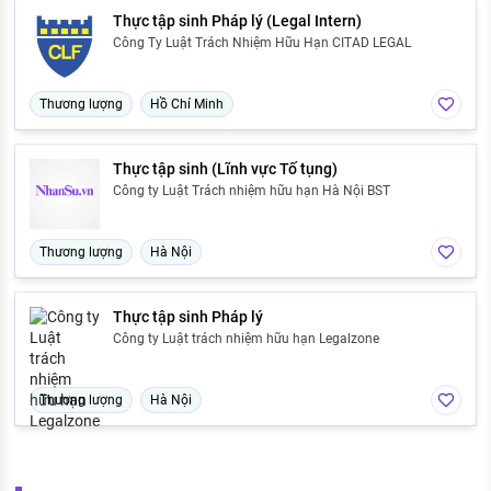
Thực tập sinh Pháp lý (Legal Intern)
Công Ty Luật Trách Nhiệm Hữu Hạn CITAD LEGAL
Thương lượng
Hồ Chí Minh
Thực tập sinh (Lĩnh vực Tố tụng)
Công ty Luật Trách nhiệm hữu hạn Hà Nội BST
Thương lượng
Hà Nội
Thực tập sinh Pháp lý
Công ty Luật trách nhiệm hữu hạn Legalzone
Thương lượng
Hà Nội