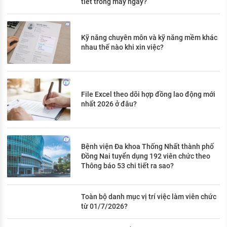
tiết trong mấy ngày?
Kỹ năng chuyên môn và kỹ năng mềm khác
nhau thế nào khi xin việc?
File Excel theo dõi hợp đồng lao động mới
nhất 2026 ở đâu?
Bệnh viện Đa khoa Thống Nhất thành phố
Đồng Nai tuyển dụng 192 viên chức theo
Thông báo 53 chi tiết ra sao?
Toàn bộ danh mục vị trí việc làm viên chức
từ 01/7/2026?