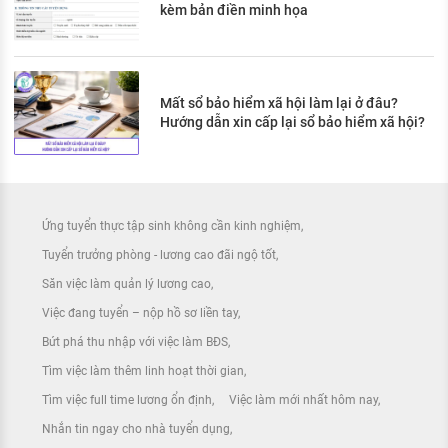
kèm bản điền minh họa
Mất sổ bảo hiểm xã hội làm lại ở đâu?
Hướng dẫn xin cấp lại sổ bảo hiểm xã hội?
Ứng tuyển thực tập sinh không cần kinh nghiệm
Tuyển trưởng phòng - lương cao đãi ngộ tốt
Săn việc làm quản lý lương cao
Việc đang tuyển – nộp hồ sơ liền tay
Bứt phá thu nhập với việc làm BĐS
Tìm việc làm thêm linh hoạt thời gian
Tìm việc full time lương ổn định
Việc làm mới nhất hôm nay
Nhắn tin ngay cho nhà tuyển dụng