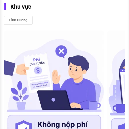
Khu vực
Bình Dương