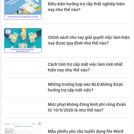
Điều kiện hưởng trợ cấp thất nghiệp hiện
nay như thế nào?
Chính sách cho vay giải quyết việc làm hiện
nay được quy định như thế nào?
Cách tính trợ cấp mất việc làm mới nhất
hiện nay như thế nào?
Những trường hợp nào NLĐ không được
hưởng trợ cấp mất việc?
Mức phạt không đóng kinh phí công đoàn
từ 10/9/2026 là như thế nào?
Mẫu phiếu yêu cầu tuyển dụng file Word