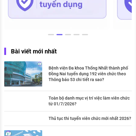
Bài viết mới nhất
Bệnh viện Đa khoa Thống Nhất thành phố
Đồng Nai tuyển dụng 192 viên chức theo
Thông báo 53 chi tiết ra sao?
Toàn bộ danh mục vị trí việc làm viên chức
từ 01/7/2026?
Thủ tục thi tuyển viên chức mới nhất 2026?