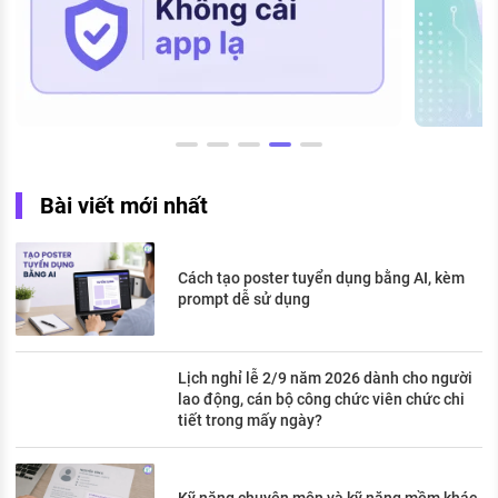
Bài viết mới nhất
Cách tạo poster tuyển dụng bằng AI, kèm
prompt dễ sử dụng
Lịch nghỉ lễ 2/9 năm 2026 dành cho người
lao động, cán bộ công chức viên chức chi
tiết trong mấy ngày?