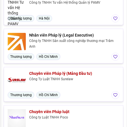
Công ty TNHH Tư vấn Hệ thống Quản lý PAMV
Thương lượng
Hà Nội
Nhân viên Pháp lý (Legal Executive)
Công ty TNHH Sản xuất công nghiệp thương mại Trâm
Anh
Thương lượng
Hồ Chí Minh
Chuyên viên Pháp lý (Mảng Đầu tư)
Công Ty Luật TNHH Surelaw
Thương lượng
Hồ Chí Minh
Chuyên viên Pháp luật
Công ty Luật TNHH Poco