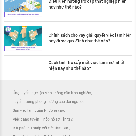
Điều kiện hưởng trợ cấp thất nghiệp hiện
nay như thế nào?
Chính sách cho vay giải quyết việc làm hiện
nay được quy định như thế nào?
Cách tính trợ cấp mất việc làm mới nhất
hiện nay như thế nào?
Ứng tuyển thực tập sinh không cần kinh nghiệm
Tuyển trưởng phòng - lương cao đãi ngộ tốt
Săn việc làm quản lý lương cao
Việc đang tuyển – nộp hồ sơ liền tay
Bứt phá thu nhập với việc làm BĐS