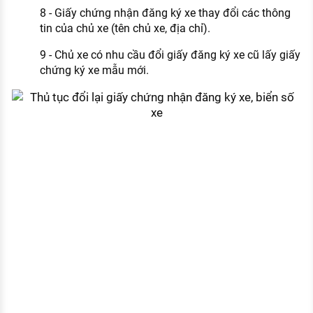
8 - Giấy chứng nhận đăng ký xe thay đổi các thông
tin của chủ xe (tên chủ xe, địa chỉ).
9 - Chủ xe có nhu cầu đổi giấy đăng ký xe cũ lấy giấy
chứng ký xe mẫu mới.