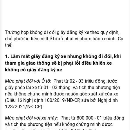
Trường hợp không đi đổi giấy đăng ký xe theo quy định,
chủ phương tiện có thể bị xử phạt vi phạm hành chính. Cụ
thể:
1. Làm mất giấy đăng ký xe nhưng không đi đổi, khi
tham gia giao thông sẽ bị phạt lỗi điều khiển xe
không có giấy đăng ký xe
Mức phạt đối với Ô tô:
Phạt từ 02 - 03 triệu đồng, tước
giấy phép lái xe từ 01 - 03 tháng và tịch thu phương tiện
nếu không chứng minh được nguồn gốc xuất xứ của xe
(Điều 16 Nghị định 100/2019/NĐ-CP, sửa bởi Nghị định
123/2021/NĐ-CP)
Mức phạt đối với xe máy:
Phạt từ 800.000 - 01 triệu đồng
và tịch thu phương tiện nếu không chứng minh được