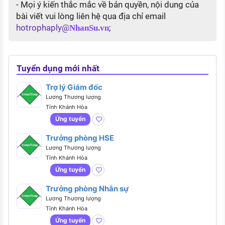
- Mọi ý kiến thắc mắc về bản quyền, nội dung của
bài viết vui lòng liên hệ qua địa chỉ email
hotrophaply@
;
NhanSu.vn
Tuyển dụng mới nhất
Trợ lý Giám đốc
Lương Thương lượng
Tỉnh Khánh Hòa
Ứng tuyển
Trưởng phòng HSE
Lương Thương lượng
Tỉnh Khánh Hòa
Ứng tuyển
Trưởng phòng Nhân sự
Lương Thương lượng
Tỉnh Khánh Hòa
Ứng tuyển