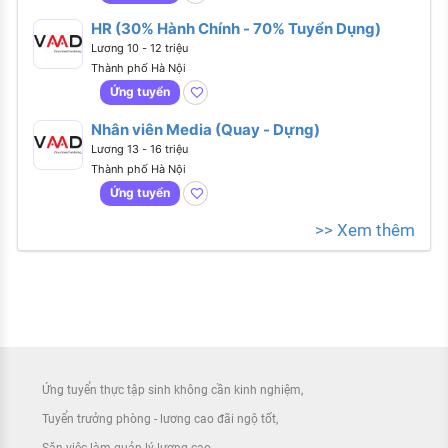
HR (30% Hành Chính - 70% Tuyển Dụng)
Lương 10 - 12 triệu
Thành phố Hà Nội
Ứng tuyển
Nhân viên Media (Quay - Dựng)
Lương 13 - 16 triệu
Thành phố Hà Nội
Ứng tuyển
>> Xem thêm
Ứng tuyển thực tập sinh không cần kinh nghiệm
Tuyển trưởng phòng - lương cao đãi ngộ tốt