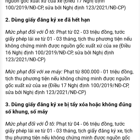
nguồn gốc xuất xứ của xe (Điều 17 Nghị định
100/2019/NĐ-CP, sửa bởi Nghị định 123/2021/NĐ-CP)
2. Dùng giấy đăng ký xe đã hết hạn
Mức phạt đối với Ô tô:
Phạt từ 02 - 03 triệu đồng, tước
giấy phép lái xe từ 01 - 03 tháng, tịch thu phương tiện nếu
không chứng minh được nguồn gốc xuất xứ của xe (Điều
16 Nghị định 100/2019/NĐ-CP, sửa bởi Nghị định
123/2021/NĐ-CP)
Mức phạt đối với xe máy:
Phạt từ 800.000 - 01 triệu đồng,
tịch thu phương tiện nếu không chứng minh được nguồn
gốc xuất xứ của xe (Điều 17 Nghị định 100/2019/NĐ-CP,
sửa bởi Nghị định 123/2021/NĐ-CP)
3. Dùng giấy đăng ký xe bị tẩy xóa hoặc không đúng
số khung, số máy
Mức phạt đối với Ô tô:
Phạt từ 04 - 06 triệu đồng, tước
giấy phép lái xe từ 01 - 03 tháng, tịch giấy đăng ký xe, tịch
thu phương tiện nếu không chứng minh được nguồn gốc