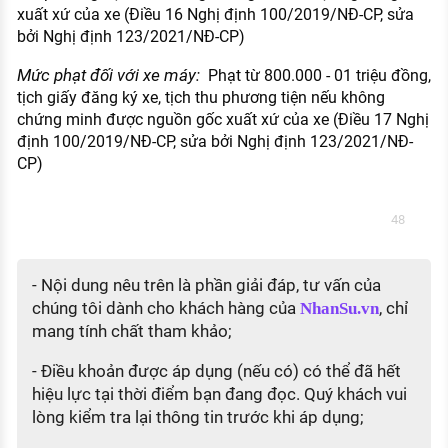
xuất xứ của xe (Điều 16 Nghị định 100/2019/NĐ-CP, sửa
bởi Nghị định 123/2021/NĐ-CP)
Mức phạt đối với xe máy:
Phạt từ 800.000 - 01 triệu đồng,
tịch giấy đăng ký xe, tịch thu phương tiện nếu không
chứng minh được nguồn gốc xuất xứ của xe (Điều 17 Nghị
định 100/2019/NĐ-CP, sửa bởi Nghị định 123/2021/NĐ-
CP)
48
- Nội dung nêu trên là phần giải đáp, tư vấn của
chúng tôi dành cho khách hàng của
, chỉ
NhanSu.vn
mang tính chất tham khảo;
- Điều khoản được áp dụng (nếu có) có thể đã hết
hiệu lực tại thời điểm bạn đang đọc. Quý khách vui
lòng kiểm tra lại thông tin trước khi áp dụng;