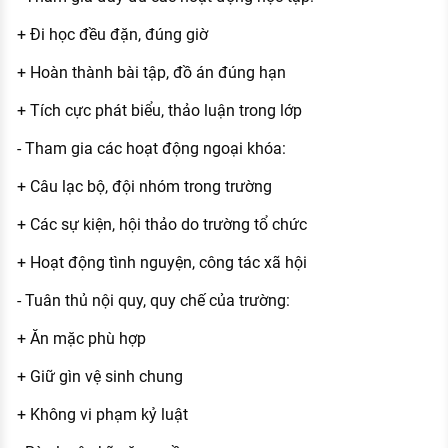
+ Đi học đều đặn, đúng giờ
+ Hoàn thành bài tập, đồ án đúng hạn
+ Tích cực phát biểu, thảo luận trong lớp
- Tham gia các hoạt động ngoại khóa:
+ Câu lạc bộ, đội nhóm trong trường
+ Các sự kiện, hội thảo do trường tổ chức
+ Hoạt động tình nguyện, công tác xã hội
- Tuân thủ nội quy, quy chế của trường:
+ Ăn mặc phù hợp
+ Giữ gìn vệ sinh chung
+ Không vi phạm kỷ luật