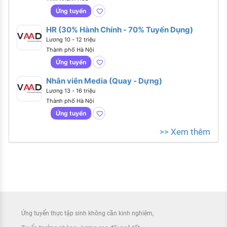
Ứng tuyển
HR (30% Hành Chính - 70% Tuyển Dụng)
Lương 10 - 12 triệu
Thành phố Hà Nội
Ứng tuyển
Nhân viên Media (Quay - Dựng)
Lương 13 - 16 triệu
Thành phố Hà Nội
Ứng tuyển
>> Xem thêm
Ứng tuyển thực tập sinh không cần kinh nghiệm