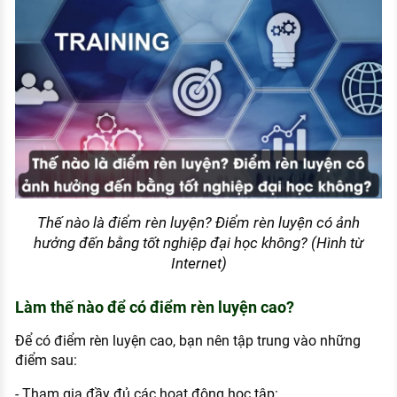
Thế nào là điểm rèn luyện? Điểm rèn luyện có ảnh
hưởng đến bằng tốt nghiệp đại học không? (Hình từ
Internet)
Làm thế nào để có điểm rèn luyện cao?
Để có điểm rèn luyện cao, bạn nên tập trung vào những
điểm sau:
- Tham gia đầy đủ các hoạt động học tập: