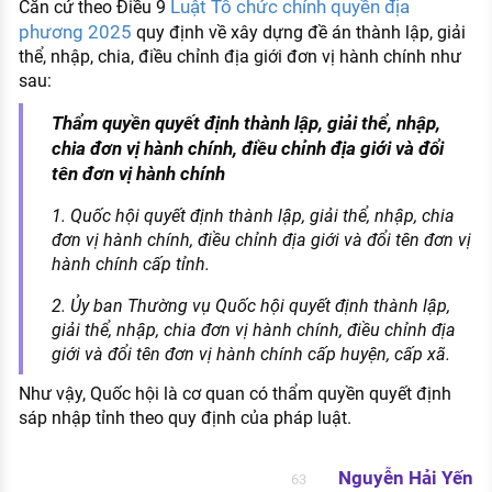
Luật Tổ chức chính quyền địa
Căn cứ theo Điều 9
phương 2025
quy định về xây dựng đề án thành lập, giải
thể, nhập, chia, điều chỉnh địa giới đơn vị hành chính như
sau:
Thẩm quyền quyết định thành lập, giải thể, nhập,
chia đơn vị hành chính, điều chỉnh địa giới và đổi
tên đơn vị hành chính
1. Quốc hội quyết định thành lập, giải thể, nhập, chia
đơn vị hành chính, điều chỉnh địa giới và đổi tên đơn vị
hành chính cấp tỉnh.
2. Ủy ban Thường vụ Quốc hội quyết định thành lập,
giải thể, nhập, chia đơn vị hành chính, điều chỉnh địa
giới và đổi tên đơn vị hành chính cấp huyện, cấp xã.
Như vậy, Quốc hội là cơ quan có thẩm quyền quyết định
sáp nhập tỉnh theo quy định của pháp luật.
Nguyễn Hải Yến
63