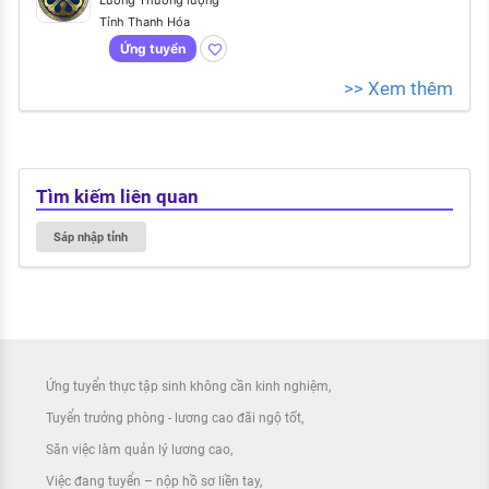
Lương Thương lượng
Tỉnh Thanh Hóa
Ứng tuyển
>> Xem thêm
Tìm kiếm liên quan
Sáp nhập tỉnh
Ứng tuyển thực tập sinh không cần kinh nghiệm
Tuyển trưởng phòng - lương cao đãi ngộ tốt
Săn việc làm quản lý lương cao
Việc đang tuyển – nộp hồ sơ liền tay