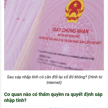
Sau sáp nhập tỉnh có cần đổi lại sổ đỏ không? (Hình từ
Internet)
Cơ quan nào có thẩm quyền ra quyết định sáp
nhập tỉnh?