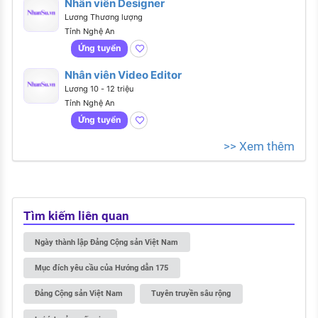
Nhân viên Designer
Lương Thương lượng
Tỉnh Nghệ An
Ứng tuyển
Nhân viên Video Editor
Lương 10 - 12 triệu
Tỉnh Nghệ An
Ứng tuyển
>> Xem thêm
Tìm kiếm liên quan
Ngày thành lập Đảng Cộng sản Việt Nam
Mục đích yêu cầu của Hướng dẫn 175
Đảng Cộng sản Việt Nam
Tuyên truyền sâu rộng