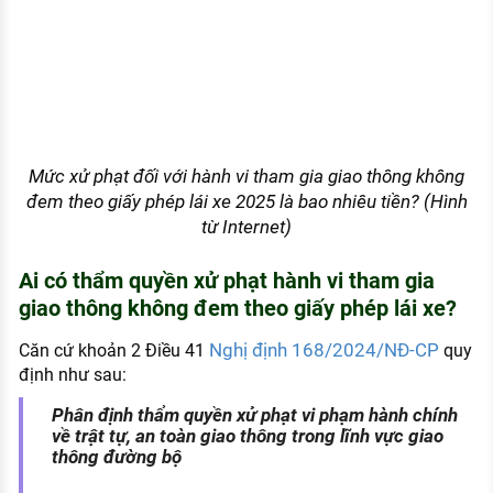
Mức xử phạt đối với hành vi tham gia giao thông không
đem theo giấy phép lái xe 2025 là bao nhiêu tiền? (Hình
từ Internet)
Ai có thẩm quyền xử phạt hành vi tham gia
giao thông không đem theo giấy phép lái xe?
Nghị định 168/2024/NĐ-CP
Căn cứ khoản 2 Điều 41
quy
định như sau:
Phân định thẩm quyền xử phạt vi phạm hành chính
về trật tự, an toàn giao thông trong lĩnh vực giao
thông đường bộ