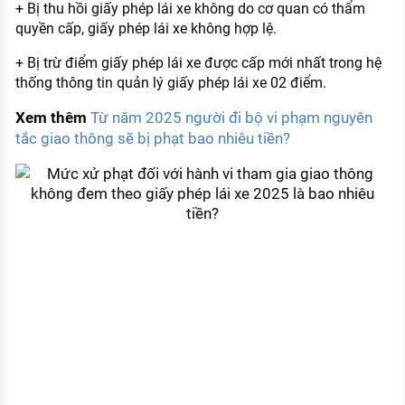
+ Bị thu hồi giấy phép lái xe không do cơ quan có thẩm
quyền cấp, giấy phép lái xe không hợp lệ.
+ Bị trừ điểm giấy phép lái xe được cấp mới nhất trong hệ
thống thông tin quản lý giấy phép lái xe 02 điểm.
Xem thêm
Từ năm 2025 người đi bộ vi phạm nguyên
tắc giao thông sẽ bị phạt bao nhiêu tiền?