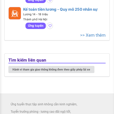
Kế toán tiền lương - Quy mô 250 nhân sự
Lương 14 - 18 triệu
Thành phố Hà Nội
Ứng tuyển
>> Xem thêm
Tìm kiếm liên quan
Hành vi tham gia giao thông không đem theo giấy phép lái xe
Ứng tuyển thực tập sinh không cần kinh nghiệm
Tuyển trưởng phòng - lương cao đãi ngộ tốt