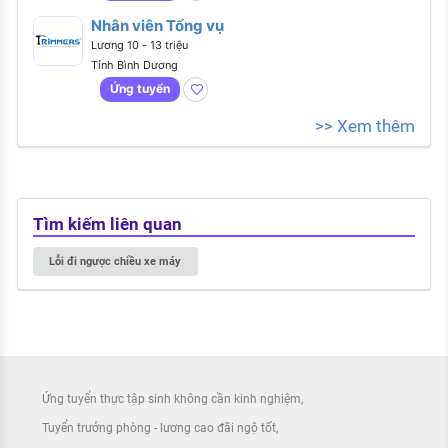
Nhân viên Tổng vụ
Lương 10 - 13 triệu
Tỉnh Bình Dương
Ứng tuyển
>> Xem thêm
Tìm kiếm liên quan
Lỗi đi ngược chiều xe máy
Ứng tuyển thực tập sinh không cần kinh nghiệm
Tuyển trưởng phòng - lương cao đãi ngộ tốt