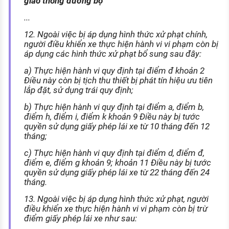
giao thông đường bộ
...
12. Ngoài việc bị áp dụng hình thức xử phạt chính,
người điều khiển xe thực hiện hành vi vi phạm còn bị
áp dụng các hình thức xử phạt bổ sung sau đây:
a) Thực hiện hành vi quy định tại điểm đ khoản 2
Điều này còn bị tịch thu thiết bị phát tín hiệu ưu tiên
lắp đặt, sử dụng trái quy định;
b) Thực hiện hành vi quy định tại điểm a, điểm b,
điểm h, điểm i, điểm k khoản 9 Điều này bị tước
quyền sử dụng giấy phép lái xe từ 10 tháng đến 12
tháng;
c) Thực hiện hành vi quy định tại điểm d, điểm đ,
điểm e, điểm g khoản 9; khoản 11 Điều này bị tước
quyền sử dụng giấy phép lái xe từ 22 tháng đến 24
tháng.
13. Ngoài việc bị áp dụng hình thức xử phạt, người
điều khiển xe thực hiện hành vi vi phạm còn bị trừ
điểm giấy phép lái xe như sau: