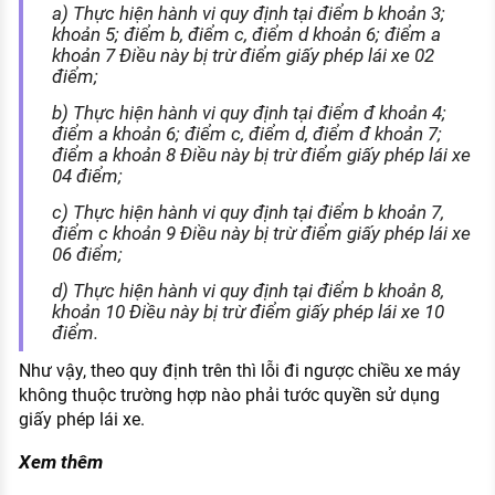
a) Thực hiện hành vi quy định tại điểm b khoản 3;
khoản 5; điểm b, điểm c, điểm d khoản 6; điểm a
khoản 7 Điều này bị trừ điểm giấy phép lái xe 02
điểm;
b) Thực hiện hành vi quy định tại điểm đ khoản 4;
điểm a khoản 6; điểm c, điểm d, điểm đ khoản 7;
điểm a khoản 8 Điều này bị trừ điểm giấy phép lái xe
04 điểm;
c) Thực hiện hành vi quy định tại điểm b khoản 7,
điểm c khoản 9 Điều này bị trừ điểm giấy phép lái xe
06 điểm;
d) Thực hiện hành vi quy định tại điểm b khoản 8,
khoản 10 Điều này bị trừ điểm giấy phép lái xe 10
điểm.
Như vậy, theo quy định trên thì lỗi đi ngược chiều xe máy
không thuộc trường hợp nào phải tước quyền sử dụng
giấy phép lái xe.
Xem thêm