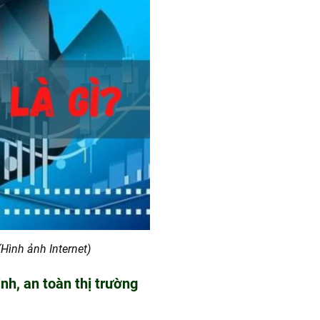
(Hình ảnh Internet)
h, an toàn thị trường