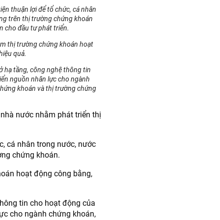
iện thuận lợi để tổ chức, cá nhân
ng trên thị trường chứng khoán
 cho đầu tư phát triển.
đảm thị trường chứng khoán hoạt
hiệu quả.
ở hạ tầng, công nghệ thông tin
riển nguồn nhân lực cho ngành
chứng khoán và thị trường chứng
 nhà nước nhằm phát triển thị
ức, cá nhân trong nước, nước
ường chứng khoán.
khoán hoạt động công bằng,
thông tin cho hoạt động của
 lực cho ngành chứng khoán,