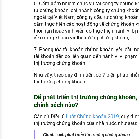
6. Cấm đảm nhiệm chức vụ tại công ty chứng kh
tư chứng khoán, chi nhánh công ty chứng khoán
ngoài tại Việt Nam, công ty đầu tư chứng khoán 
cấm thực hiện các hoạt động về chứng khoán v
thời hạn hoặc vĩnh viễn do thực hiện hành vi b
về chứng khoán và thị trường chứng khoán;
7. Phong tỏa tài khoản chứng khoán, yêu cầu n
tài khoản tiền có liên quan đến hành vi vi phạ
thị trường chứng khoán.
Như vậy, theo quy định trên, có 7 biện pháp n
thị trường chứng khoán.
Để phát triển thị trường chứng khoán
chính sách nào?
Căn cứ Điều 6
Luật Chứng khoán 2019
, quy địn
thị trường chứng khoán của nhà nước như sau:
Chính sách phát triển thị trường chứng khoán