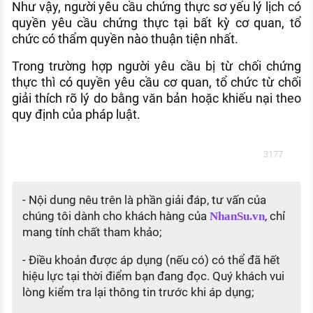
Như vậy, người yêu cầu chứng thực sơ yếu lý lịch có
quyền yêu cầu chứng thực tại bất kỳ cơ quan, tổ
chức có thẩm quyền nào thuận tiện nhất.
Trong trường hợp người yêu cầu bị từ chối chứng
thực thì có quyền yêu cầu cơ quan, tổ chức từ chối
giải thích rõ lý do bằng văn bản hoặc khiếu nại theo
quy định của pháp luật.
3177
- Nội dung nêu trên là phần giải đáp, tư vấn của
chúng tôi dành cho khách hàng của
, chỉ
NhanSu.vn
mang tính chất tham khảo;
- Điều khoản được áp dụng (nếu có) có thể đã hết
hiệu lực tại thời điểm bạn đang đọc. Quý khách vui
lòng kiểm tra lại thông tin trước khi áp dụng;