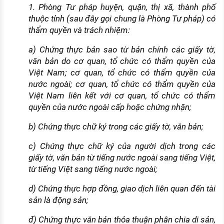
1. Phòng Tư pháp huyện, quận, thị xã, thành phố
thuộc tỉnh (sau đây gọi chung là Phòng Tư pháp) có
thẩm quyền và trách nhiệm:
a) Chứng thực bản sao từ bản chính các giấy tờ,
văn bản do cơ quan, tổ chức có thẩm quyền của
Việt Nam; cơ quan, tổ chức có thẩm quyền của
nước ngoài; cơ quan, tổ chức có thẩm quyền của
Việt Nam liên kết với cơ quan, tổ chức có thẩm
quyền của nước ngoài cấp hoặc chứng nhận;
b) Chứng thực chữ ký trong các giấy tờ, văn bản;
c) Chứng thực chữ ký của người dịch trong các
giấy tờ, văn bản từ tiếng nước ngoài sang tiếng Việt,
từ tiếng Việt sang tiếng nước ngoài;
d) Chứng thực hợp đồng, giao dịch liên quan đến tài
sản là động sản;
đ) Chứng thực văn bản thỏa thuận phân chia di sản,