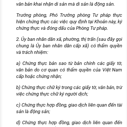
văn bản khai nhận di sản mà di sản là động sản.
Trưởng phòng, Phó Trưởng phòng Tư pháp thực
hiện chứng thực các việc quy định tại Khoản này, ký
chứng thực và đóng dấu của Phòng Tư pháp.
2. Ủy ban nhân dân xã, phường, thị trấn (sau đây gọi
chung là Ủy ban nhân dân cấp xã) có thẩm quyền
và trách nhiệm:
a) Chứng thực bản sao từ bản chính các giấy tờ,
văn bản do cơ quan có thẩm quyền của Việt Nam
cấp hoặc chứng nhận;
b) Chứng thực chữ ký trong các giấy tờ, văn bản, trừ
việc chứng thực chữ ký người dịch;
c) Chứng thực hợp đồng, giao dịch liên quan đến tài
sản là động sản;
d) Chứng thực hợp đồng, giao dịch liên quan đến