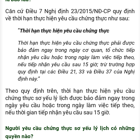
Căn cứ Điều 7 Nghị định 23/2015/NĐ-CP quy định
về thời hạn thực hiện yêu cầu chứng thực như sau:
“
Thời hạn thực hiện yêu cầu chứng thực
Thời hạn thực hiện yêu cầu chứng thực phải được
bảo đảm ngay trong ngày cơ quan, tổ chức tiếp
nhận yêu cầu hoặc trong ngày làm việc tiếp theo,
nếu tiếp nhận yêu cầu sau 15 giờ; trừ trường hợp
quy định tại các Điều 21, 33 và Điều 37 của Nghị
định này.”
Theo quy định trên, thời hạn thực hiện yêu cầu
chứng thực sơ yếu lý lịch được bảo đảm ngay trong
ngày yêu cầu hoặc trong ngày làm việc tiếp theo,
nếu thời gian tiếp nhận yêu cầu sau 15 giờ.
Người yêu cầu chứng thực sơ yếu lý lịch có những
quyền nào?