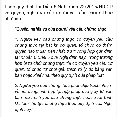
Theo quy định tại Điều 8 Nghị định 23/2015/NĐ-CP
về quyền, nghĩa vụ của người yêu cầu chứng thực
như sau:
“
Quyền, nghĩa vụ của người yêu cầu chứng thực
1. Người yêu cầu chứng thực có quyền yêu cầu
chứng thực tại bất kỳ cơ quan, tổ chức có thẩm
quyền nào thuận tiện nhất, trừ trường hợp quy định
tại Khoản 6 Điều 5 của Nghị định này. Trong trường
hợp bị từ chối chứng thực thì có quyền yêu cầu cơ
quan, tổ chức từ chối giải thích rõ lý do bằng văn
bản hoặc khiếu nại theo quy định của pháp luật.
2. Người yêu cầu chứng thực phải chịu trách nhiệm
về nội dung, tính hợp lệ, hợp pháp của giấy tờ, văn
bản mà mình yêu cầu chứng thực hoặc xuất trình
khi làm thủ tục chứng thực theo quy định của Nghị
định này.”