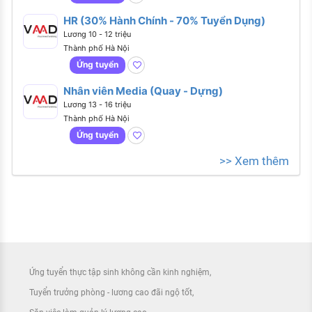
HR (30% Hành Chính - 70% Tuyển Dụng)
Lương 10 - 12 triệu
Thành phố Hà Nội
Ứng tuyển
Nhân viên Media (Quay - Dựng)
Lương 13 - 16 triệu
Thành phố Hà Nội
Ứng tuyển
>> Xem thêm
Ứng tuyển thực tập sinh không cần kinh nghiệm
Tuyển trưởng phòng - lương cao đãi ngộ tốt