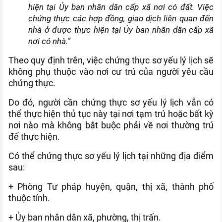
hiện tại Ủy ban nhân dân cấp xã nơi có đất. Việc
chứng thực các hợp đồng, giao dịch liên quan đến
nhà ở được thực hiện tại Ủy ban nhân dân cấp xã
nơi có nhà.”
Theo quy định trên, việc chứng thực sơ yếu lý lịch sẽ
không phụ thuộc vào nơi cư trú của người yêu cầu
chứng thực.
Do đó, người cần chứng thực sơ yếu lý lịch vẫn có
thể thực hiện thủ tục này tại nơi tạm trú hoặc bất kỳ
nơi nào mà không bắt buộc phải về nơi thường trú
để thực hiện.
Có thể chứng thực sơ yếu lý lịch tại những địa điểm
sau:
+ Phòng Tư pháp huyện, quận, thị xã, thành phố
thuộc tỉnh.
+ Ủy ban nhân dân xã, phường, thị trấn.