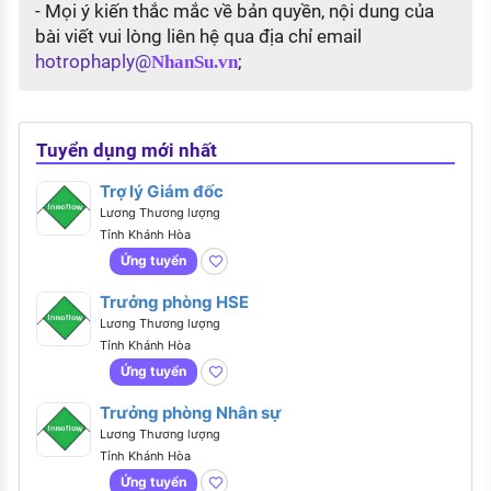
- Mọi ý kiến thắc mắc về bản quyền, nội dung của
bài viết vui lòng liên hệ qua địa chỉ email
hotrophaply@
;
NhanSu.vn
Tuyển dụng mới nhất
Trợ lý Giám đốc
Lương Thương lượng
Tỉnh Khánh Hòa
Ứng tuyển
Trưởng phòng HSE
Lương Thương lượng
Tỉnh Khánh Hòa
Ứng tuyển
Trưởng phòng Nhân sự
Lương Thương lượng
Tỉnh Khánh Hòa
Ứng tuyển