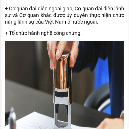
+ Cơ quan đại diện ngoại giao, Cơ quan đại diện lãnh
sự và Cơ quan khác được ủy quyền thực hiện chức
năng lãnh sự của Việt Nam ở nước ngoài.
+ Tổ chức hành nghề công chứng.