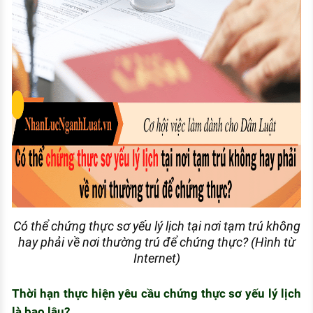
Có thể chứng thực sơ yếu lý lịch tại nơi tạm trú không
hay phải về nơi thường trú để chứng thực? (Hình từ
Internet)
Thời hạn thực hiện yêu cầu chứng thực sơ yếu lý lịch
là bao lâu?