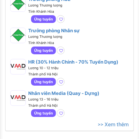
Lương Thương lượng
Tỉnh Khánh Hòa
Ứng tuyển
Trưởng phòng Nhân sự
Lương Thương lượng
Tỉnh Khánh Hòa
Ứng tuyển
HR (30% Hành Chính - 70% Tuyển Dụng)
Lương 10 - 12 triệu
Thành phố Hà Nội
Ứng tuyển
Nhân viên Media (Quay - Dựng)
Lương 13 - 16 triệu
Thành phố Hà Nội
Ứng tuyển
>> Xem thêm