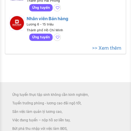
Thành phố Hải Phòng
Ứng tuyển
Nhân viên Bán hàng
Lương 6 - 15 triệu
Thành phố Hồ Chí Minh
Ứng tuyển
>> Xem thêm
Ứng tuyển thực tập sinh không cần kinh nghiệm
Tuyển trưởng phòng - lương cao đãi ngộ tốt
Săn việc làm quản lý lương cao
Việc đang tuyển – nộp hồ sơ liền tay
Bứt phá thu nhập với việc làm BĐS