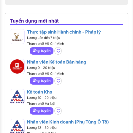
Tuyển dụng mới nhất
Thực tập sinh Hành chính - Pháp lý
Lương Lên đến 7 triệu
Thành phố Hồ Chí Minh
Ứng tuyển
Nhân viên Kế toán Bán hàng
Lương 9 - 20 triệu
Thành phố Hồ Chí Minh
Ứng tuyển
Kế toán Kho
Lương 10 - 20 triệu
Thành phố Hà Nội
Ứng tuyển
Nhân viên Kinh doanh (Phụ Tùng Ô Tô)
Lương 12 - 30 triệu