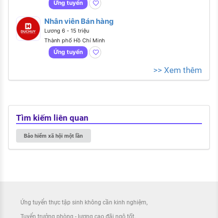
Ứng tuyển
Nhân viên Bán hàng
Lương 6 - 15 triệu
Thành phố Hồ Chí Minh
Ứng tuyển
>> Xem thêm
Tìm kiếm liên quan
Bảo hiểm xã hội một lần
Ứng tuyển thực tập sinh không cần kinh nghiệm
Tuyển trưởng phòng - lương cao đãi ngộ tốt