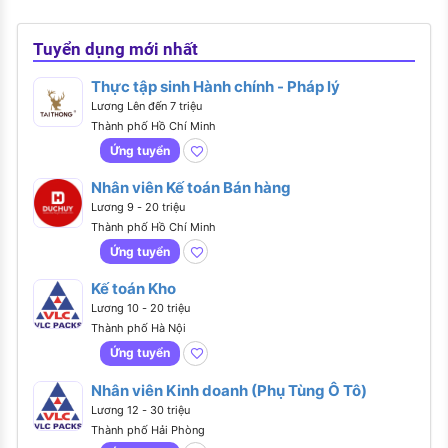
Tuyển dụng mới nhất
Thực tập sinh Hành chính - Pháp lý
Lương Lên đến 7 triệu
Thành phố Hồ Chí Minh
Ứng tuyển
Nhân viên Kế toán Bán hàng
Lương 9 - 20 triệu
Thành phố Hồ Chí Minh
Ứng tuyển
Kế toán Kho
Lương 10 - 20 triệu
Thành phố Hà Nội
Ứng tuyển
Nhân viên Kinh doanh (Phụ Tùng Ô Tô)
Lương 12 - 30 triệu
Thành phố Hải Phòng