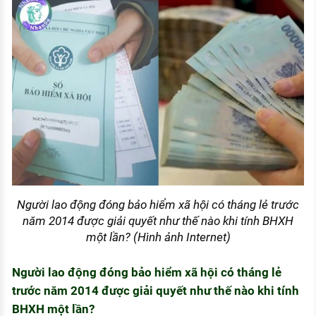
Người lao động đóng bảo hiểm xã hội có tháng lẻ trước
năm 2014 được giải quyết như thế nào khi tính BHXH
một lần? (Hình ảnh Internet)
Người lao động đóng bảo hiểm xã hội có tháng lẻ
trước năm 2014 được giải quyết như thế nào khi tính
BHXH một lần?