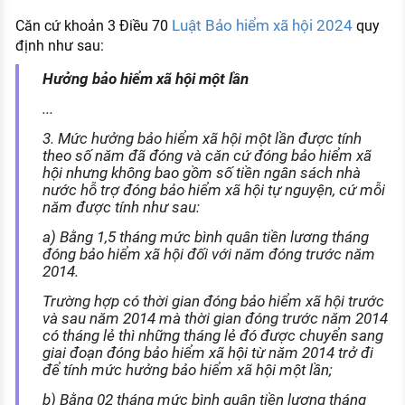
Luật Bảo hiểm xã hội 2024
Căn cứ khoản 3 Điều 70
quy
định như sau:
Hưởng bảo hiểm xã hội một lần
...
3. Mức hưởng bảo hiểm xã hội một lần được tính
theo số năm đã đóng và căn cứ đóng bảo hiểm xã
hội nhưng không bao gồm số tiền ngân sách nhà
nước hỗ trợ đóng bảo hiểm xã hội tự nguyện, cứ mỗi
năm được tính như sau:
a) Bằng 1,5 tháng mức bình quân tiền lương tháng
đóng bảo hiểm xã hội đối với năm đóng trước năm
2014.
Trường hợp có thời gian đóng bảo hiểm xã hội trước
và sau năm 2014 mà thời gian đóng trước năm 2014
có tháng lẻ thì những tháng lẻ đó được chuyển sang
giai đoạn đóng bảo hiểm xã hội từ năm 2014 trở đi
để tính mức hưởng bảo hiểm xã hội một lần;
b) Bằng 02 tháng mức bình quân tiền lương tháng