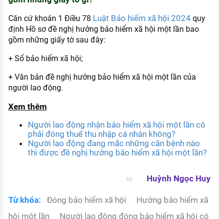
Luật Bảo hiểm xã hội 2024
Căn cứ khoản 1 Điều 78
quy
định Hồ sơ đề nghị hưởng bảo hiểm xã hội một lần bao
gồm những giấy tờ sau đây:
+ Sổ bảo hiểm xã hội;
+ Văn bản đề nghị hưởng bảo hiểm xã hội một lần của
người lao động.
Xem thêm
Người lao động nhận bảo hiểm xã hội một lần có
phải đóng thuế thu nhập cá nhân không?
Người lao động đang mắc những căn bệnh nào
thì được đề nghị hưởng bảo hiểm xã hội một lần?
Huỳnh Ngọc Huy
48
Từ khóa:
Đóng bảo hiểm xã hội
Hưởng bảo hiểm xã
hội một lần
Người lao động đóng bảo hiểm xã hội có