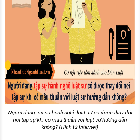
Người đang tập sự hành nghề luật sư có được thay đổi
nơi tập sự khi có mâu thuẫn với luật sư hướng dẫn
không? (Hình từ Internet)