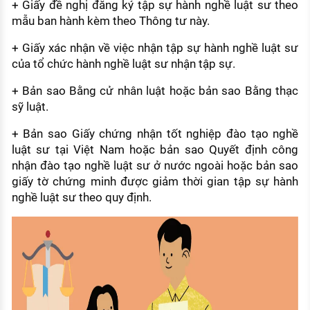
+ Giấy đề nghị đăng ký tập sự hành nghề luật sư theo
mẫu ban hành kèm theo Thông tư này.
+ Giấy xác nhận về việc nhận tập sự hành nghề luật sư
của tổ chức hành nghề luật sư nhận tập sự.
+ Bản sao Bằng cử nhân luật hoặc bản sao Bằng thạc
sỹ luật.
+ Bản sao Giấy chứng nhận tốt nghiệp đào tạo nghề
luật sư tại Việt Nam hoặc bản sao Quyết định công
nhận đào tạo nghề luật sư ở nước ngoài hoặc bản sao
giấy tờ chứng minh được giảm thời gian tập sự hành
nghề luật sư theo quy định.