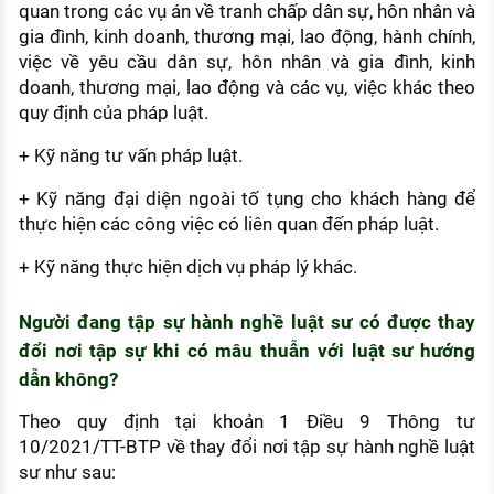
quan trong các vụ án về tranh chấp dân sự, hôn nhân và
gia đình, kinh doanh, thương mại, lao động, hành chính,
việc về yêu cầu dân sự, hôn nhân và gia đình, kinh
doanh, thương mại, lao động và các vụ, việc khác theo
quy định của pháp luật.
+ Kỹ năng tư vấn pháp luật.
+ Kỹ năng đại diện ngoài tố tụng cho khách hàng để
thực hiện các công việc có liên quan đến pháp luật.
+ Kỹ năng thực hiện dịch vụ pháp lý khác.
Người đang tập sự hành nghề luật sư có được thay
đổi nơi tập sự khi có mâu thuẫn với luật sư hướng
dẫn không?
Theo quy định tại khoản 1 Điều 9 Thông tư
10/2021/TT-BTP về thay đổi nơi tập sự hành nghề luật
sư như sau: