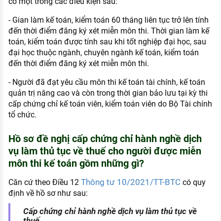
có một trong các điều kiện sau:
- Gian làm kế toán, kiểm toán 60 tháng liên tục trở lên tính
đến thời điểm đăng ký xét miễn môn thi. Thời gian làm kế
toán, kiểm toán được tính sau khi tốt nghiệp đại học, sau
đại học thuộc ngành, chuyên ngành kế toán, kiểm toán
đến thời điểm đăng ký xét miễn môn thi.
- Người đã đạt yêu cầu môn thi kế toán tài chính, kế toán
quản trị nâng cao và còn trong thời gian bảo lưu tại kỳ thi
cấp chứng chỉ kế toán viên, kiểm toán viên do Bộ Tài chính
tổ chức.
Hồ sơ đề nghị cấp chứng chỉ hành nghề dịch
vụ làm thủ tục về thuế cho người được miễn
môn thi kế toán gồm những gì?
Thông tư 10/2021/TT-BTC
Căn cứ theo Điều 12
có quy
định về hồ sơ như sau:
Cấp chứng chỉ hành nghề dịch vụ làm thủ tục về
thuế