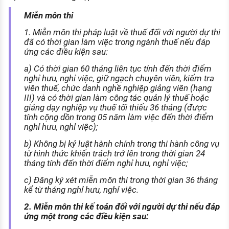
Miễn môn thi
1. Miễn môn thi pháp luật về thuế đối với người dự thi
đã có thời gian làm việc trong ngành thuế nếu đáp
ứng các điều kiện sau:
a) Có thời gian 60 tháng liên tục tính đến thời điểm
nghỉ hưu, nghỉ việc, giữ ngạch chuyên viên, kiểm tra
viên thuế, chức danh nghề nghiệp giảng viên (hạng
III) và có thời gian làm công tác quản lý thuế hoặc
giảng dạy nghiệp vụ thuế tối thiểu 36 tháng (được
tính cộng dồn trong 05 năm làm việc đến thời điểm
nghỉ hưu, nghỉ việc);
b) Không bị kỷ luật hành chính trong thi hành công vụ
từ hình thức khiển trách trở lên trong thời gian 24
tháng tính đến thời điểm nghỉ hưu, nghỉ việc;
c) Đăng ký xét miễn môn thi trong thời gian 36 tháng
kể từ tháng nghỉ hưu, nghỉ việc.
2. Miễn môn thi kế toán đối với người dự thi nếu đáp
ứng một trong các điều kiện sau: