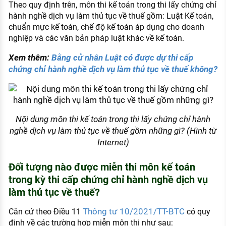
Theo quy định trên, môn thi kế toán trong thi lấy chứng chỉ
hành nghề dịch vụ làm thủ tục về thuế gồm: Luật Kế toán,
chuẩn mực kế toán, chế độ kế toán áp dụng cho doanh
nghiệp và các văn bản pháp luật khác về kế toán.
Xem thêm:
Bằng cử nhân Luật có được dự thi cấp
chứng chỉ hành nghề dịch vụ làm thủ tục về thuế không?
Nội dung môn thi kế toán trong thi lấy chứng chỉ hành
nghề dịch vụ làm thủ tục về thuế gồm những gì? (Hình từ
Internet)
Đối tượng nào được miễn thi môn kế toán
trong kỳ thi cấp chứng chỉ hành nghề dịch vụ
làm thủ tục về thuế?
Thông tư 10/2021/TT-BTC
Căn cứ theo Điều 11
có quy
định về các trường hợp miễn môn thi như sau: