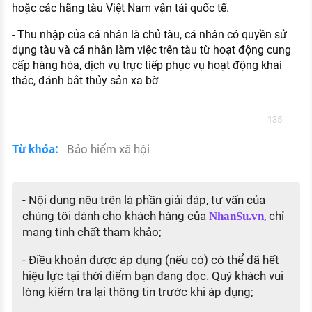
hoặc các hãng tàu Việt Nam vận tải quốc tế.
- Thu nhập của cá nhân là chủ tàu, cá nhân có quyền sử
dụng tàu và cá nhân làm việc trên tàu từ hoạt động cung
cấp hàng hóa, dịch vụ trực tiếp phục vụ hoạt động khai
thác, đánh bắt thủy sản xa bờ
135
Từ khóa:
Bảo hiểm xã hội
- Nội dung nêu trên là phần giải đáp, tư vấn của
chúng tôi dành cho khách hàng của
, chỉ
NhanSu.vn
mang tính chất tham khảo;
- Điều khoản được áp dụng (nếu có) có thể đã hết
hiệu lực tại thời điểm bạn đang đọc. Quý khách vui
lòng kiểm tra lại thông tin trước khi áp dụng;