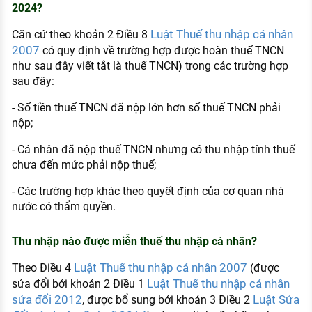
2024?
Luật Thuế thu nhập cá nhân
Căn cứ theo khoản 2 Điều 8
2007
có quy định về trường hợp được hoàn thuế TNCN
như sau đây viết tắt là thuế TNCN) trong các trường hợp
sau đây:
- Số tiền thuế TNCN đã nộp lớn hơn số thuế TNCN phải
nộp;
- Cá nhân đã nộp thuế TNCN nhưng có thu nhập tính thuế
chưa đến mức phải nộp thuế;
- Các trường hợp khác theo quyết định của cơ quan nhà
nước có thẩm quyền.
Thu nhập nào được miễn thuế thu nhập cá nhân?
Luật Thuế thu nhập cá nhân 2007
Theo Điều 4
(được
Luật Thuế thu nhập cá nhân
sửa đổi bởi khoản 2 Điều 1
sửa đổi 2012
Luật Sửa
, được bổ sung bởi khoản 3 Điều 2