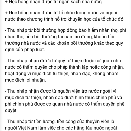
+ Học bổng nhận được từ ngân sách nhà nước;
+ Học bổng nhận được từ tổ chức trong nước và ngoài
nước theo chương trình hỗ trợ khuyến học của tổ chức đó.
- Thu nhập từ bồi thường hợp đồng bảo hiểm nhân thọ, phi
nhân thọ, tiền bồi thường tai nạn lao động, khoản bồi
thường nhà nước và các khoản bồi thường khác theo quy
định của pháp luật.
- Thu nhập nhận được từ quỹ từ thiện được cơ quan nhà
nước có thẩm quyền cho phép thành lập hoặc công nhận,
hoạt động vì mục đích từ thiện, nhân đạo, không nhằm
mục đích lợi nhuận.
- Thu nhập nhận được từ nguồn viện trợ nước ngoài vì
mục đích từ thiện, nhân đạo dưới hình thức chính phủ và
phi chính phủ được cơ quan nhà nước có thẩm quyền phê
duyệt.
- Thu nhập từ tiền lương, tiền công của thuyền viên là
người Việt Nam làm việc cho các hãng tàu nước ngoài