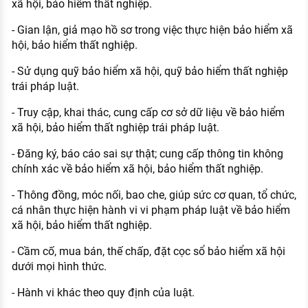
xã hội, bảo hiểm thất nghiệp.
- Gian lận, giả mạo hồ sơ trong việc thực hiện bảo hiểm xã
hội, bảo hiểm thất nghiệp.
- Sử dụng quỹ bảo hiểm xã hội, quỹ bảo hiểm thất nghiệp
trái pháp luật.
- Truy cập, khai thác, cung cấp cơ sở dữ liệu về bảo hiểm
xã hội, bảo hiểm thất nghiệp trái pháp luật.
- Đăng ký, báo cáo sai sự thật; cung cấp thông tin không
chính xác về bảo hiểm xã hội, bảo hiểm thất nghiệp.
- Thông đồng, móc nối, bao che, giúp sức cơ quan, tổ chức,
cá nhân thực hiện hành vi vi phạm pháp luật về bảo hiểm
xã hội, bảo hiểm thất nghiệp.
- Cầm cố, mua bán, thế chấp, đặt cọc sổ bảo hiểm xã hội
dưới mọi hình thức.
- Hành vi khác theo quy định của luật.