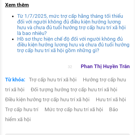
Xem thêm
Từ 1/7/2025, mức trợ cấp hằng tháng tối thiểu
đối với người không đủ điều kiện hưởng lương
hưu và chưa đủ tuổi hưởng trợ cấp hưu trí xã hội
là bao nhiêu?
Hồ sơ thực hiện chế độ đối với người không đủ
điều kiện hưởng lương hưu và chưa đủ tuổi hưởng
trợ cấp hưu trí xã hội gồm những gì?
Phan Thị Huyền Trân
32
Từ khóa:
Trợ cấp hưu trí xã hội
Hưởng trợ cấp hưu
trí xã hội
Đối tượng hưởng trợ cấp hưu trí xã hội
Điều kiện hưởng trợ cấp hưu trí xã hội
Hưu trí xã hội
Trợ cấp hưu trí
Mức trợ cấp hưu trí xã hội
Bảo
hiểm xã hội