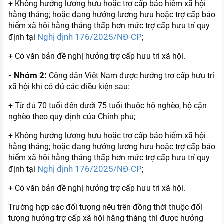
+ Không hưởng lương hưu hoặc trợ cấp bảo hiểm xã hội
hằng tháng; hoặc đang hưởng lương hưu hoặc trợ cấp bảo
hiểm xã hội hằng tháng thấp hơn mức trợ cấp hưu trí quy
Nghị định 176/2025/NĐ-CP
định tại
;
+ Có văn bản đề nghị hưởng trợ cấp hưu trí xã hội.
- Nhóm 2:
Công dân Việt Nam được hưởng trợ cấp hưu trí
xã hội khi có đủ các điều kiện sau:
+ Từ đủ 70 tuổi đến dưới 75 tuổi thuộc hộ nghèo, hộ cận
nghèo theo quy định của Chính phủ;
+ Không hưởng lương hưu hoặc trợ cấp bảo hiểm xã hội
hằng tháng; hoặc đang hưởng lương hưu hoặc trợ cấp bảo
hiểm xã hội hằng tháng thấp hơn mức trợ cấp hưu trí quy
Nghị định 176/2025/NĐ-CP
định tại
;
+ Có văn bản đề nghị hưởng trợ cấp hưu trí xã hội.
Trường hợp các đối tượng nêu trên đồng thời thuộc đối
tượng hưởng trợ cấp xã hội hằng tháng thì được hưởng