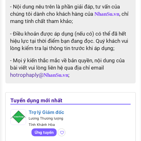
- Nội dung nêu trên là phần giải đáp, tư vấn của
chúng tôi dành cho khách hàng của
, chỉ
NhanSu.vn
mang tính chất tham khảo;
- Điều khoản được áp dụng (nếu có) có thể đã hết
hiệu lực tại thời điểm bạn đang đọc. Quý khách vui
lòng kiểm tra lại thông tin trước khi áp dụng;
- Mọi ý kiến thắc mắc về bản quyền, nội dung của
bài viết vui lòng liên hệ qua địa chỉ email
hotrophaply@
;
NhanSu.vn
Tuyển dụng mới nhất
Trợ lý Giám đốc
Lương Thương lượng
Tỉnh Khánh Hòa
Ứng tuyển