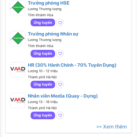
Trưởng phòng HSE
Lương Thương lượng
Tỉnh Khánh Hòa
Ứng tuyển
Trưởng phòng Nhân sự
Lương Thương lượng
Tỉnh Khánh Hòa
Ứng tuyển
HR (30% Hành Chính - 70% Tuyển Dụng)
Lương 10 - 12 triệu
Thành phố Hà Nội
Ứng tuyển
Nhân viên Media (Quay - Dựng)
Lương 13 - 16 triệu
Thành phố Hà Nội
Ứng tuyển
>> Xem thêm