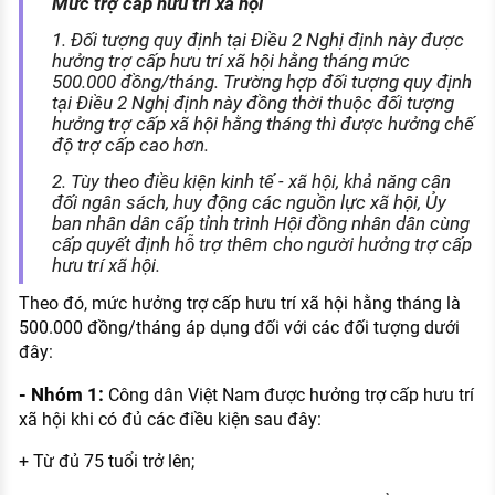
Mức trợ cấp hưu trí xã hội
1. Đối tượng quy định tại Điều 2 Nghị định này được
hưởng trợ cấp hưu trí xã hội hằng tháng mức
500.000 đồng/tháng. Trường hợp đối tượng quy định
tại Điều 2 Nghị định này đồng thời thuộc đối tượng
hưởng trợ cấp xã hội hằng tháng thì được hưởng chế
độ trợ cấp cao hơn.
2. Tùy theo điều kiện kinh tế - xã hội, khả năng cân
đối ngân sách, huy động các nguồn lực xã hội, Ủy
ban nhân dân cấp tỉnh trình Hội đồng nhân dân cùng
cấp quyết định hỗ trợ thêm cho người hưởng trợ cấp
hưu trí xã hội.
Theo đó, mức hưởng trợ cấp hưu trí xã hội hằng tháng là
500.000 đồng/tháng áp dụng đối với các đối tượng dưới
đây:
- Nhóm 1:
Công dân Việt Nam được hưởng trợ cấp hưu trí
xã hội khi có đủ các điều kiện sau đây:
+ Từ đủ 75 tuổi trở lên;