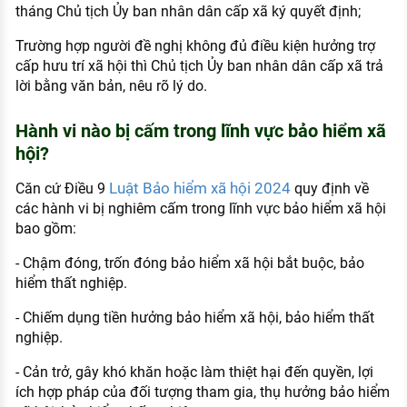
tháng Chủ tịch Ủy ban nhân dân cấp xã ký quyết định;
Trường hợp người đề nghị không đủ điều kiện hưởng trợ
cấp hưu trí xã hội thì Chủ tịch Ủy ban nhân dân cấp xã trả
lời bằng văn bản, nêu rõ lý do.
Hành vi nào bị cấm trong lĩnh vực bảo hiểm xã
hội?
Luật Bảo hiểm xã hội 2024
Căn cứ Điều 9
quy định về
các hành vi bị nghiêm cấm trong lĩnh vực bảo hiểm xã hội
bao gồm:
- Chậm đóng, trốn đóng bảo hiểm xã hội bắt buộc, bảo
hiểm thất nghiệp.
- Chiếm dụng tiền hưởng bảo hiểm xã hội, bảo hiểm thất
nghiệp.
- Cản trở, gây khó khăn hoặc làm thiệt hại đến quyền, lợi
ích hợp pháp của đối tượng tham gia, thụ hưởng bảo hiểm