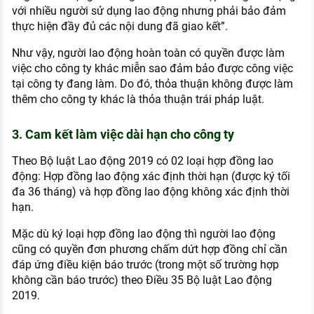
với nhiều người sử dụng lao động nhưng phải bảo đảm
thực hiện đầy đủ các nội dung đã giao kết”.
Như vậy, người lao động hoàn toàn có quyền được làm
việc cho công ty khác miễn sao đảm bảo được công việc
tại công ty đang làm. Do đó, thỏa thuận không được làm
thêm cho công ty khác là thỏa thuận trái pháp luật.
3. Cam kết làm việc dài hạn cho công ty
Theo Bộ luật Lao động 2019 có 02 loại hợp đồng lao
động: Hợp đồng lao động xác định thời hạn (được ký tối
đa 36 tháng) và hợp đồng lao động không xác định thời
hạn.
Mặc dù ký loại hợp đồng lao động thì người lao động
cũng có quyền đơn phương chấm dứt hợp đồng chỉ cần
đáp ứng điều kiện báo trước (trong một số trường hợp
không cần báo trước) theo Điều 35 Bộ luật Lao động
2019.