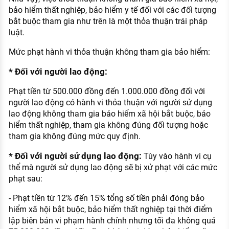
bảo hiểm thất nghiệp, bảo hiểm y tế đối với các đối tượng
bắt buộc tham gia như trên là một thỏa thuận trái pháp
luật.
Mức phạt hành vi thỏa thuận không tham gia bảo hiểm:
* Đối với người lao động:
Phạt tiền từ 500.000 đồng đến 1.000.000 đồng đối với
người lao động có hành vi thỏa thuận với người sử dụng
lao động không tham gia bảo hiểm xã hội bắt buộc, bảo
hiểm thất nghiệp, tham gia không đúng đối tượng hoặc
tham gia không đúng mức quy định.
* Đối với người sử dụng lao động:
Tùy vào hành vi cụ
thể mà người sử dụng lao động sẽ bị xử phạt với các mức
phạt sau:
- Phạt tiền từ 12% đến 15% tổng số tiền phải đóng bảo
hiểm xã hội bắt buộc, bảo hiểm thất nghiệp tại thời điểm
lập biên bản vi phạm hành chính nhưng tối đa không quá