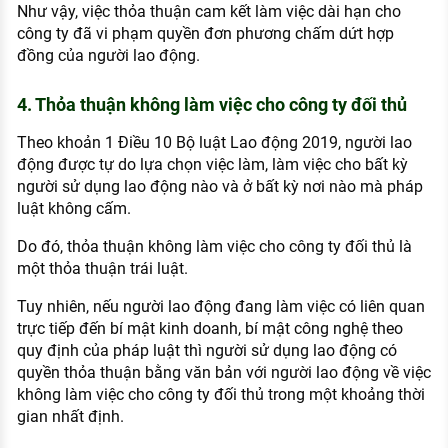
Như vậy, việc thỏa thuận cam kết làm việc dài hạn cho
công ty đã vi phạm quyền đơn phương chấm dứt hợp
đồng của người lao động.
4. Thỏa thuận không làm việc cho công ty đối thủ
Theo khoản 1 Điều 10 Bộ luật Lao động 2019, người lao
động được tự do lựa chọn việc làm, làm việc cho bất kỳ
người sử dụng lao động nào và ở bất kỳ nơi nào mà pháp
luật không cấm.
Do đó, thỏa thuận không làm việc cho công ty đối thủ là
một thỏa thuận trái luật.
Tuy nhiên, nếu người lao động đang làm việc có liên quan
trực tiếp đến bí mật kinh doanh, bí mật công nghệ theo
quy định của pháp luật thì người sử dụng lao động có
quyền thỏa thuận bằng văn bản với người lao động về việc
không làm việc cho công ty đối thủ trong một khoảng thời
gian nhất định.