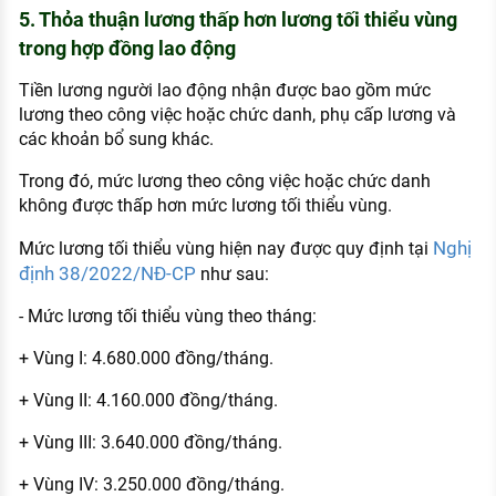
5. Thỏa thuận lương thấp hơn lương tối thiểu vùng
trong hợp đồng lao động
Tiền lương người lao động nhận được bao gồm mức
lương theo công việc hoặc chức danh, phụ cấp lương và
các khoản bổ sung khác.
Trong đó, mức lương theo công việc hoặc chức danh
không được thấp hơn mức lương tối thiểu vùng.
Nghị
Mức lương tối thiểu vùng hiện nay được quy định tại
định 38/2022/NĐ-CP
như sau:
- Mức lương tối thiểu vùng theo tháng:
+ Vùng I: 4.680.000 đồng/tháng.
+ Vùng II: 4.160.000 đồng/tháng.
+ Vùng III: 3.640.000 đồng/tháng.
+ Vùng IV: 3.250.000 đồng/tháng.