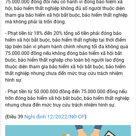
75.000.000 đồng đối nếu có hành vi đóng bảo hiểm xã
hội, bảo hiểm thất nghiệp không đủ số người thuộc diện
tham gia bảo hiểm xã hội bắt buộc, bảo hiểm thất nghiệp
mà không phải là trốn đóng.
- Phạt tiền từ 18% đến 20% tổng số tiền phải đóng bảo
hiểm xã hội bắt buộc, bảo hiểm thất nghiệp tại thời điểm
lập biên bản vi phạm hành chính nhưng tối đa không quá
75.000.000 đồng nếu không đóng bảo hiểm xã hội bắt
buộc, bảo hiểm thất nghiệp cho toàn bộ người lao động
thuộc diện tham gia bảo hiểm xã hội bắt buộc, bảo hiểm
thất nghiệp nhưng chưa đến mức truy cứu trách nhiệm
hình sự.
- Phạt tiền từ 50.000.000 đồng đến 75.000.000 đồng nếu
trốn đóng bảo hiểm xã hội bắt buộc, bảo hiểm thất nghiệp
nhưng chưa đến mức truy cứu trách nhiệm hình sự.
Nghị định 12/2022/NĐ-CP
(Điều 39
)