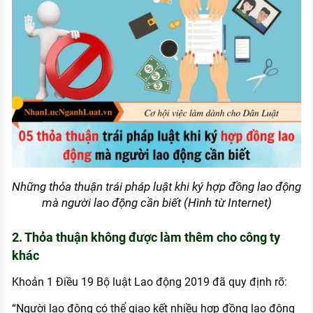
Những thỏa thuận trái pháp luật khi ký hợp đồng lao động
mà người lao động cần biết (Hình từ Internet)
2. Thỏa thuận không được làm thêm cho công ty
khác
Khoản 1 Điều 19 Bộ luật Lao động 2019 đã quy định rõ:
“Người lao động có thể giao kết nhiều hợp đồng lao động