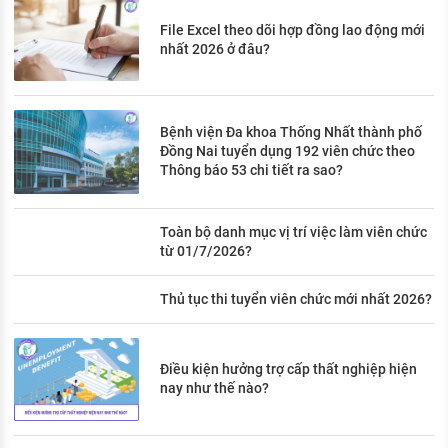
File Excel theo dõi hợp đồng lao động mới
nhất 2026 ở đâu?
Bệnh viện Đa khoa Thống Nhất thành phố
Đồng Nai tuyển dụng 192 viên chức theo
Thông báo 53 chi tiết ra sao?
Toàn bộ danh mục vị trí việc làm viên chức
từ 01/7/2026?
Thủ tục thi tuyển viên chức mới nhất 2026?
Điều kiện hưởng trợ cấp thất nghiệp hiện
nay như thế nào?