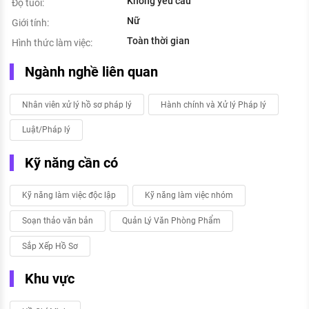
Không yêu cầu
Độ tuổi:
Nữ
Giới tính:
Toàn thời gian
Hình thức làm việc:
Ngành nghề liên quan
Nhân viên xử lý hồ sơ pháp lý
Hành chính và Xử lý Pháp lý
Luật/Pháp lý
Kỹ năng cần có
Kỹ năng làm việc độc lập
Kỹ năng làm việc nhóm
Soạn thảo văn bản
Quản Lý Văn Phòng Phẩm
Sắp Xếp Hồ Sơ
Khu vực