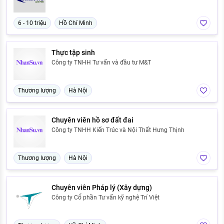
6 - 10 triệu
Hồ Chí Minh
Thực tập sinh
Công ty TNHH Tư vấn và đầu tư M&T
Thương lượng
Hà Nội
Chuyên viên hồ sơ đất đai
Công ty TNHH Kiến Trúc và Nội Thất Hưng Thịnh
Thương lượng
Hà Nội
Chuyên viên Pháp lý (Xây dựng)
Công ty Cổ phần Tư vấn kỹ nghệ Trí Việt