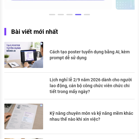
Bài viết mới nhất
Cách tạo poster tuyển dụng bằng AI, kèm
prompt dễ sử dụng
Lịch nghỉ lễ 2/9 năm 2026 dành cho người
lao động, cán bộ công chức viên chức chi
tiết trong mấy ngày?
Kỹ năng chuyên môn và kỹ năng mềm khác
nhau thế nào khi xin việc?