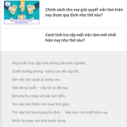
Chính sách cho vay giải quyết việc làm hiện
nay được quy định như thế nào?
Cách tính trợ cấp mất việc làm mới nhất
hiện nay như thế nào?
Ứng tuyển thực tập sinh không cần kinh nghiệm
Tuyển trưởng phòng - lương cao đãi ngộ tốt
Săn việc làm quản lý lương cao
Việc đang tuyển – nộp hồ sơ liền tay
Bứt phá thu nhập với việc làm BĐS
Tìm việc làm thêm linh hoạt thời gian
Tìm việc full time lương ổn định
Việc làm mới nhất hôm nay
Nhắn tin ngay cho nhà tuyển dụng