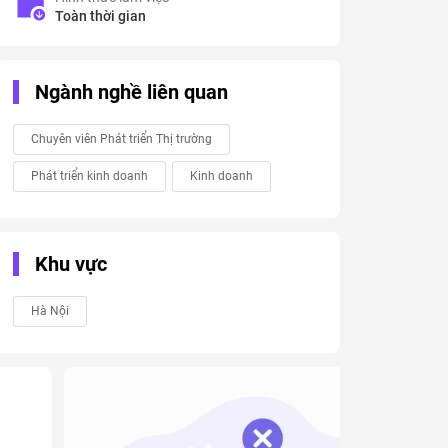
Toàn thời gian
Ngành nghề liên quan
Chuyên viên Phát triển Thị trường
Phát triển kinh doanh
Kinh doanh
Khu vực
Hà Nội