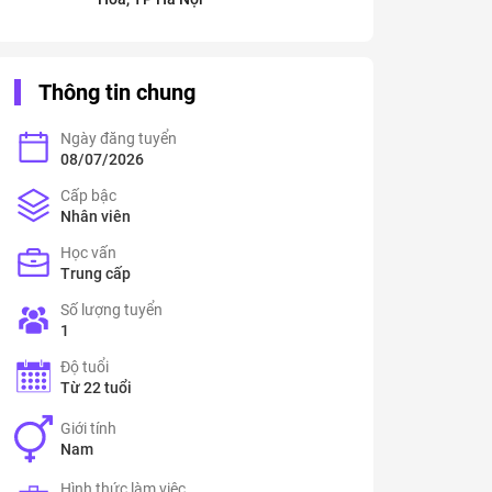
Thông tin chung
Ngày đăng tuyển
08/07/2026
Cấp bậc
Nhân viên
Học vấn
Trung cấp
Số lượng tuyển
1
Độ tuổi
Từ 22 tuổi
Giới tính
Nam
Hình thức làm việc