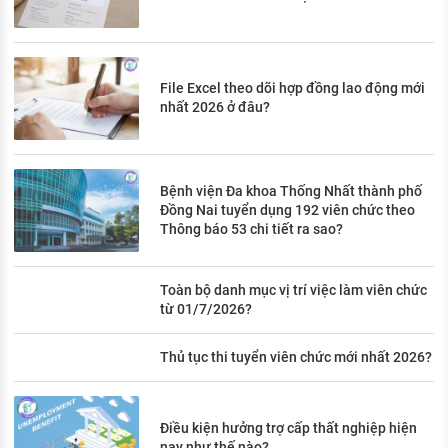
File Excel theo dõi hợp đồng lao động mới
nhất 2026 ở đâu?
Bệnh viện Đa khoa Thống Nhất thành phố
Đồng Nai tuyển dụng 192 viên chức theo
Thông báo 53 chi tiết ra sao?
Toàn bộ danh mục vị trí việc làm viên chức
từ 01/7/2026?
Thủ tục thi tuyển viên chức mới nhất 2026?
Điều kiện hưởng trợ cấp thất nghiệp hiện
nay như thế nào?