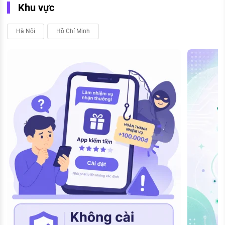
Khu vực
Hà Nội
Hồ Chí Minh