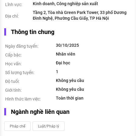
Kinh doanh, Công nghiệp sản xuất
Lĩnh vực:
Tầng 2, Tòa nhà Green Park Tower, 33 phố Dương
Địa chỉ:
Đình Nghệ, Phường Cầu Giấy, TP Hà Nội
Thông tin chung
30/10/2025
Ngày đăng tuyển:
Nhân viên
Cấp bậc:
Đại học
Học vấn:
1
Số lượng tuyển:
Không yêu cầu
Độ tuổi:
Không yêu cầu
Giới tính:
Toàn thời gian
Hình thức làm việc:
Ngành nghề liên quan
Pháp chế
Luật/Pháp lý