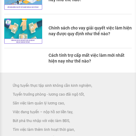
Chính sách cho vay giải quyết việc làm hiện
nay được quy định như thế nào?
Cách tính trợ cấp mất việc làm mới nhất
hiện nay như thế nào?
Ứng tuyển thực tập sinh không cần kinh nghiệm
Tuyển trưởng phòng - lương cao đãi ngộ tốt
Săn việc làm quản lý lương cao
Việc đang tuyển – nộp hồ sơ liền tay
Bứt phá thu nhập với việc làm BĐS
Tìm việc làm thêm linh hoạt thời gian