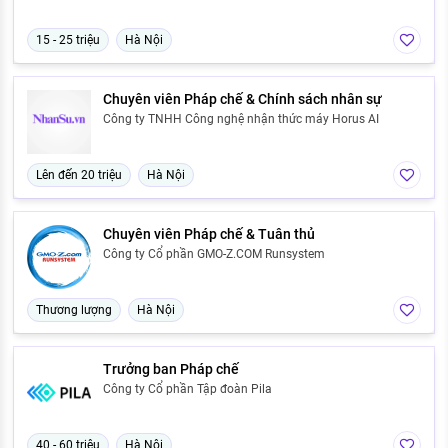
15 - 25 triệu
Hà Nội
Chuyên viên Pháp chế & Chính sách nhân sự
Công ty TNHH Công nghệ nhận thức máy Horus AI
Lên đến 20 triệu
Hà Nội
Chuyên viên Pháp chế & Tuân thủ
Công ty Cổ phần GMO-Z.COM Runsystem
Thương lượng
Hà Nội
Trưởng ban Pháp chế
Công ty Cổ phần Tập đoàn Pila
40 - 60 triệu
Hà Nội