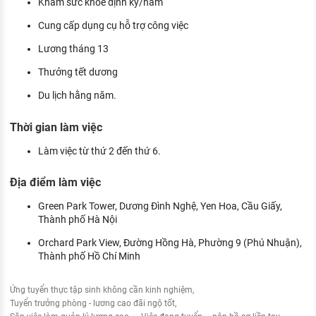
Khám sức khỏe định kỳ/năm
Cung cấp dụng cụ hỗ trợ công việc
Lương tháng 13
Thưởng tết dương
Du lịch hằng năm.
Thời gian làm việc
Làm việc từ thứ 2 đến thứ 6.
Địa điểm làm việc
Green Park Tower, Dương Đình Nghệ, Yen Hoa, Cầu Giấy,
Thành phố Hà Nội
Orchard Park View, Đường Hồng Hà, Phường 9 (Phú Nhuận),
Thành phố Hồ Chí Minh
Ứng tuyển thực tập sinh không cần kinh nghiệm
Tuyển trưởng phòng - lương cao đãi ngộ tốt