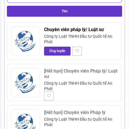
Tìm
Chuyên viên pháp lý/ Luật sư
Công ty Luật TNHH Đầu tư Quốc tế An
Phát
Ứng tuyển
[Hết hạn] Chuyên viên Pháp lý/ Luật
sư
Công ty Luật TNHH Đầu tư Quốc tế An
Phát
[Hết hạn] Chuyên viên Pháp lý
Công ty Luật TNHH Đầu tư Quốc tế An
Phát