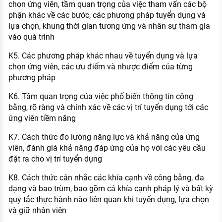
chọn ứng viên, tầm quan trọng của việc tham vấn các bộ
phận khác về các bước, các phương pháp tuyển dụng và
lựa chọn, khung thời gian tương ứng và nhân sự tham gia
vào quá trình
K5. Các phương pháp khác nhau về tuyển dụng và lựa
chọn ứng viên, các ưu điểm và nhược điểm của từng
phương pháp
K6. Tầm quan trọng của việc phổ biến thông tin công
bằng, rõ ràng và chính xác về các vị trí tuyển dụng tới các
ứng viên tiềm năng
K7. Cách thức đo lường năng lực và khả năng của ứng
viên, đánh giá khả năng đáp ứng của họ với các yêu cầu
đặt ra cho vị trí tuyển dụng
K8. Cách thức cân nhắc các khía cạnh về công bằng, đa
dạng và bao trùm, bao gồm cả khía cạnh pháp lý và bất kỳ
quy tắc thực hành nào liên quan khi tuyển dụng, lựa chọn
và giữ nhân viên