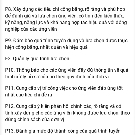
P8. Xây dựng các tiêu chí công bằng, rõ ràng và phù hợp
để đánh giá và lựa chọn ứng viên, có tính đến kiến thức,
kỹ năng, năng lực và khả năng hợp tác hiệu quả với đồng
nghiệp của các ứng viên
P9. Đảm bảo quá trình tuyển dụng và lựa chọn được thực
hiện công bằng, nhất quán và hiệu quả
E3. Quản lý quá trình lựa chọn
P10. Thông báo cho các ứng viên đầy đủ thông tin về quá
trình xử lý hồ sơ của họ theo quy định của đơn vị
P11. Cung cấp vị trí công việc cho ứng viên đáp ứng tốt
nhất các tiêu chí đề ra
P12. Cung cấp ý kiến phản hồi chính xác, rõ ràng và có
tính xây dựng cho các ứng viên không được lựa chọn, theo
đúng chính sách của đơn vị
P13. Đánh giá mức độ thành công của quá trình tuyển