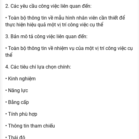
2. Các yêu cầu công việc liên quan đến:
• Toàn bộ thông tin về mẫu hình nhân viên cần thiết để
thực hiện hiệu quả một vị trí công việc cụ thể
3. Bản mô tả công việc liên quan đến:
• Toàn bộ thông tin về nhiệm vụ của một vị trí công việc cụ
thể
4. Các tiêu chí lựa chọn chính:
• Kinh nghiệm
• Năng lực
• Bằng cấp
• Tính phù hợp
• Thông tin tham chiếu
• Thái độ