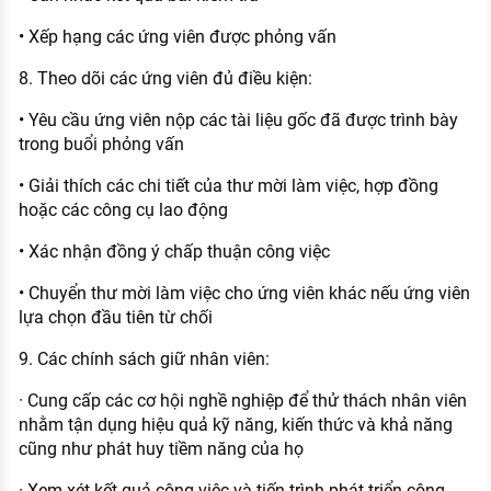
• Xếp hạng các ứng viên được phỏng vấn
8. Theo dõi các ứng viên đủ điều kiện:
• Yêu cầu ứng viên nộp các tài liệu gốc đã được trình bày
trong buổi phỏng vấn
• Giải thích các chi tiết của thư mời làm việc, hợp đồng
hoặc các công cụ lao động
• Xác nhận đồng ý chấp thuận công việc
• Chuyển thư mời làm việc cho ứng viên khác nếu ứng viên
lựa chọn đầu tiên từ chối
9. Các chính sách giữ nhân viên:
· Cung cấp các cơ hội nghề nghiệp để thử thách nhân viên
nhằm tận dụng hiệu quả kỹ năng, kiến thức và khả năng
cũng như phát huy tiềm năng của họ
· Xem xét kết quả công việc và tiến trình phát triển công