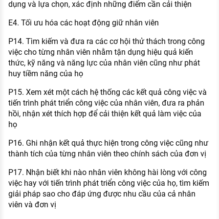
dụng và lựa chọn, xác định những điểm cần cải thiện
E4. Tối ưu hóa các hoạt động giữ nhân viên
P14. Tìm kiếm và đưa ra các cơ hội thử thách trong công
việc cho từng nhân viên nhằm tận dụng hiệu quả kiến
thức, kỹ năng và năng lực của nhân viên cũng như phát
huy tiềm năng của họ
P15. Xem xét một cách hệ thống các kết quả công việc và
tiến trình phát triển công việc của nhân viên, đưa ra phản
hồi, nhận xét thích hợp để cải thiện kết quả làm việc của
họ
P16. Ghi nhận kết quả thực hiện trong công việc cũng như
thành tích của từng nhân viên theo chính sách của đơn vị
P17. Nhận biết khi nào nhân viên không hài lòng với công
việc hay với tiến trình phát triển công việc của họ, tìm kiếm
giải pháp sao cho đáp ứng được nhu cầu của cả nhân
viên và đơn vị