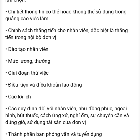
• Chi tiết thông tin có thể hoặc không thể sử dụng trong
quảng cáo việc làm
• Chính sách thăng tiến cho nhân viên, đặc biệt là thăng
tiến trong nội bộ đơn vị
• Đào tạo nhân viên
• Mức lương, thưởng
• Giai đoạn thử việc
• Điều kiện và điều khoản lao động
• Các lợi ích
• Các quy định đối với nhân viên, như đồng phục, ngoại
hình, hút thuốc, cách ứng xử, nghỉ ốm, sự chuyên cần và
đúng giờ, sử dụng tài sản của đơn vị
• Thành phần ban phỏng vấn và tuyển dụng