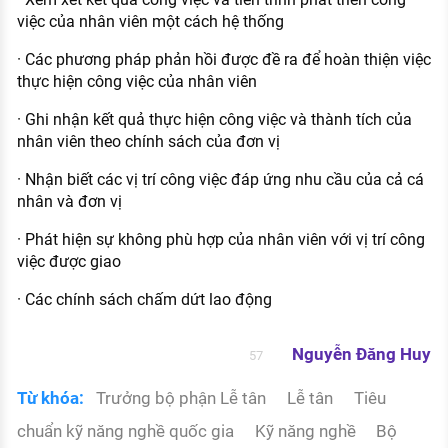
việc của nhân viên một cách hệ thống
· Các phương pháp phản hồi được đề ra để hoàn thiện việc
thực hiện công việc của nhân viên
· Ghi nhận kết quả thực hiện công việc và thành tích của
nhân viên theo chính sách của đơn vị
· Nhận biết các vị trí công việc đáp ứng nhu cầu của cả cá
nhân và đơn vị
· Phát hiện sự không phù hợp của nhân viên với vị trí công
việc được giao
· Các chính sách chấm dứt lao động
Nguyễn Đăng Huy
57
Từ khóa:
Trưởng bộ phận Lễ tân
Lễ tân
Tiêu
chuẩn kỹ năng nghề quốc gia
Kỹ năng nghề
Bộ