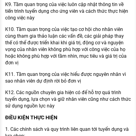
K9. Tầm quan trọng của việc luôn cập nhật thông tin về
tiến trình tuyển dụng cho ứng viên và cách thức thực hiện
công việc này
K10. Tầm quan trọng của việc tạo cơ hội cho nhân viên
cùng tham gia thảo luận các vấn đề, các giải pháp thay
thế có thể được triển khai khi giá trị, động cơ và nguyện
vọng của nhân viên không phù hợp với công việc của họ
hoặc không phù hợp với tầm nhìn, mục tiêu và giá trị của
đơn vị
K11. Tầm quan trọng của việc hiểu được nguyên nhân vì
sao nhân viên dự định rời bỏ đơn vị
K12. Các nguồn chuyên gia hiện có để hỗ trợ quá trình
tuyển dụng, lựa chọn và giữ nhân viên cũng như cách thức
sử dụng nguồn lực này
ĐIỀU KIỆN THỰC HIỆN
1. Các chính sách và quy trình liên quan tới tuyển dụng và
lựa chọn: