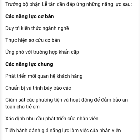
Trưởng bộ phận Lễ tân cần đáp ứng những năng lực sau:
Các năng lực cơ bản
Duy trì kiến thức ngành nghề
Thực hiện sơ cứu cơ bản
Ứng phó với trường hợp khẩn cấp
Các năng lực chung
Phát triển mối quan hệ khách hàng
Chuẩn bị và trình bày báo cáo
Giám sát các phương tiện và hoạt động để đảm bảo an
toàn cho trẻ em
Xác định nhu cầu phát triển của nhân viên
Tiến hành đánh giá năng lực làm việc của nhân viên