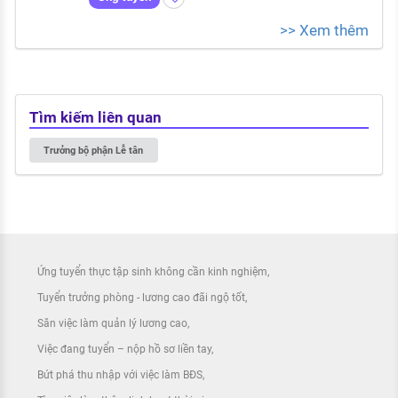
>> Xem thêm
Tìm kiếm liên quan
Trưởng bộ phận Lễ tân
Ứng tuyển thực tập sinh không cần kinh nghiệm
Tuyển trưởng phòng - lương cao đãi ngộ tốt
Săn việc làm quản lý lương cao
Việc đang tuyển – nộp hồ sơ liền tay
Bứt phá thu nhập với việc làm BĐS