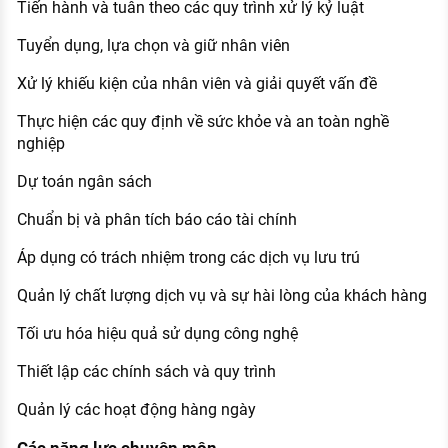
Tiến hành và tuân theo các quy trình xử lý kỷ luật
Tuyển dụng, lựa chọn và giữ nhân viên
Xử lý khiếu kiện của nhân viên và giải quyết vấn đề
Thực hiện các quy định về sức khỏe và an toàn nghề
nghiệp
Dự toán ngân sách
Chuẩn bị và phân tích báo cáo tài chính
Áp dụng có trách nhiệm trong các dịch vụ lưu trú
Quản lý chất lượng dịch vụ và sự hài lòng của khách hàng
Tối ưu hóa hiệu quả sử dụng công nghệ
Thiết lập các chính sách và quy trình
Quản lý các hoạt động hàng ngày