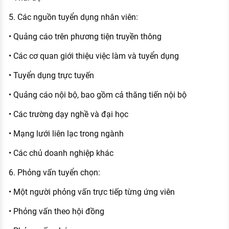
5. Các nguồn tuyển dụng nhân viên:
• Quảng cáo trên phương tiện truyền thông
• Các cơ quan giới thiệu việc làm và tuyển dụng
• Tuyển dụng trực tuyến
• Quảng cáo nội bộ, bao gồm cả thăng tiến nội bộ
• Các trường dạy nghề và đại học
• Mạng lưới liên lạc trong ngành
• Các chủ doanh nghiệp khác
6. Phỏng vấn tuyển chọn:
• Một người phỏng vấn trực tiếp từng ứng viên
• Phỏng vấn theo hội đồng