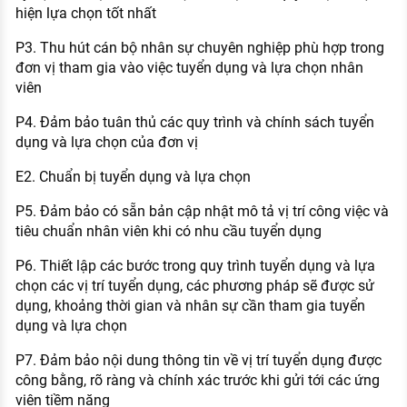
hiện lựa chọn tốt nhất
P3. Thu hút cán bộ nhân sự chuyên nghiệp phù hợp trong
đơn vị tham gia vào việc tuyển dụng và lựa chọn nhân
viên
P4. Đảm bảo tuân thủ các quy trình và chính sách tuyển
dụng và lựa chọn của đơn vị
E2. Chuẩn bị tuyển dụng và lựa chọn
P5. Đảm bảo có sẵn bản cập nhật mô tả vị trí công việc và
tiêu chuẩn nhân viên khi có nhu cầu tuyển dụng
P6. Thiết lập các bước trong quy trình tuyển dụng và lựa
chọn các vị trí tuyển dụng, các phương pháp sẽ được sử
dụng, khoảng thời gian và nhân sự cần tham gia tuyển
dụng và lựa chọn
P7. Đảm bảo nội dung thông tin về vị trí tuyển dụng được
công bằng, rõ ràng và chính xác trước khi gửi tới các ứng
viên tiềm năng