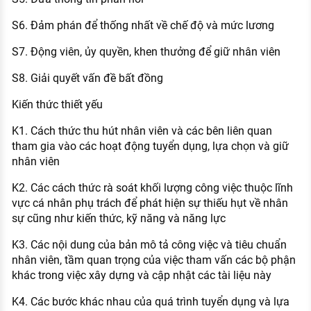
S6. Đảm phán để thống nhất về chế độ và mức lương
S7. Động viên, ủy quyền, khen thưởng để giữ nhân viên
S8. Giải quyết vấn đề bất đồng
Kiến thức thiết yếu
K1. Cách thức thu hút nhân viên và các bên liên quan
tham gia vào các hoạt động tuyển dụng, lựa chọn và giữ
nhân viên
K2. Các cách thức rà soát khối lượng công việc thuộc lĩnh
vực cá nhân phụ trách để phát hiện sự thiếu hụt về nhân
sự cũng như kiến thức, kỹ năng và năng lực
K3. Các nội dung của bản mô tả công việc và tiêu chuẩn
nhân viên, tầm quan trọng của việc tham vấn các bộ phận
khác trong việc xây dựng và cập nhật các tài liệu này
K4. Các bước khác nhau của quá trình tuyển dụng và lựa