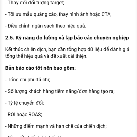
- Thay đổi đối tượng target;
- Tối ưu mẫu quảng cáo, thay hình ảnh hoặc CTA;
- Điều chỉnh ngân sách theo hiệu quả.
2.5. Kỹ năng đo lường và lập báo cáo chuyên nghiệp
Kết thúc chiến dịch, bạn cần tổng hợp dữ liệu để đánh giá
tổng thể hiệu quả và đề xuất cải thiện.
Bản báo cáo tốt nên bao gồm:
- Tổng chi phí đã chi;
- Số lượng khách hàng tiềm năng/đơn hàng tạo ra;
- Tỷ lệ chuyển đổi;
- ROI hoặc ROAS;
- Những điểm mạnh và hạn chế của chiến dịch;