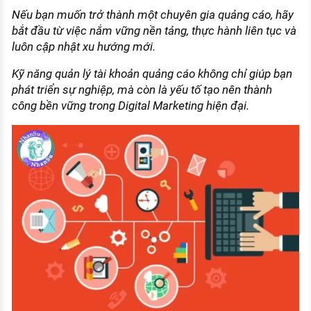
Nếu bạn muốn trở thành một chuyên gia quảng cáo, hãy
bắt đầu từ việc nắm vững nền tảng, thực hành liên tục và
luôn cập nhật xu hướng mới.
Kỹ năng quản lý tài khoản quảng cáo không chỉ giúp bạn
phát triển sự nghiệp, mà còn là yếu tố tạo nên thành
công bền vững trong Digital Marketing hiện đại.