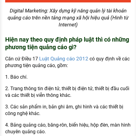
Digital Marketing: Xây dựng kỹ năng quản lý tài khoản
quảng cáo trên nền tảng mạng xã hội hiệu quả (Hình từ
Internet)
Hiện nay theo quy định pháp luật thì có những
phương tiện quảng cáo gì?
Luật Quảng cáo 2012
Căn cứ Điều 17
có quy định về các
phương tiện quảng cáo, gồm:
1. Báo chí.
2. Trang thông tin điện tử, thiết bị điện tử, thiết bị đầu cuối
và các thiết bị viễn thông khác.
3. Các sản phẩm in, bản ghi âm, ghi hình và các thiết bị
công nghệ khác.
4. Bảng quảng cáo, băng-rôn, biển hiệu, hộp đèn, màn hình
chuyên quảng cáo.