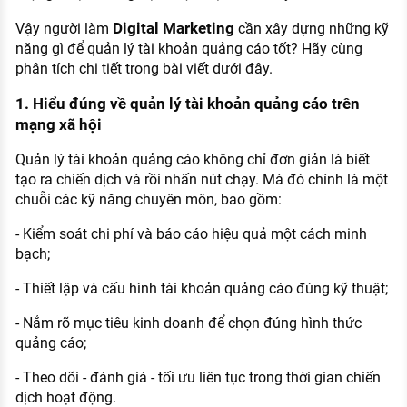
Digital Marketing
Vậy người làm
cần xây dựng những kỹ
năng gì để quản lý tài khoản quảng cáo tốt? Hãy cùng
phân tích chi tiết trong bài viết dưới đây.
1. Hiểu đúng về quản lý tài khoản quảng cáo trên
mạng xã hội
Quản lý tài khoản quảng cáo không chỉ đơn giản là biết
tạo ra chiến dịch và rồi nhấn nút chạy. Mà đó chính là một
chuỗi các kỹ năng chuyên môn, bao gồm:
- Kiểm soát chi phí và báo cáo hiệu quả một cách minh
bạch;
- Thiết lập và cấu hình tài khoản quảng cáo đúng kỹ thuật;
- Nắm rõ mục tiêu kinh doanh để chọn đúng hình thức
quảng cáo;
- Theo dõi - đánh giá - tối ưu liên tục trong thời gian chiến
dịch hoạt động.