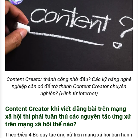
Content Creator thành công nhờ đâu? Các kỹ năng nghề
nghiệp cần có để trở thành Content Creator chuyên
nghiệp? (Hình từ Internet)
Content Creator khi viết đăng bài trên mạng
xã hội thì phải tuân thủ các nguyên tắc ứng xử
trên mạng xã hội thế nào?
Theo Điều 4 Bộ quy tắc ứng xử trên mạng xã hội ban hành