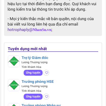
hiệu lực tại thời điểm bạn đang đọc. Quý khách vui
lòng kiểm tra lại thông tin trước khi áp dụng.
- Mọi ý kiến thắc mắc về bản quyền, nội dung của
bài viết vui lòng liên hệ qua địa chỉ email
hotrophaply@
;
NhanSu.vn
Tuyển dụng mới nhất
Trợ lý Giám đốc
Lương Thương lượng
Tỉnh Khánh Hòa
Ứng tuyển
Trưởng phòng HSE
Lương Thương lượng
Tỉnh Khánh Hòa
Ứng tuyển
Trưởng phòng Nhân sự