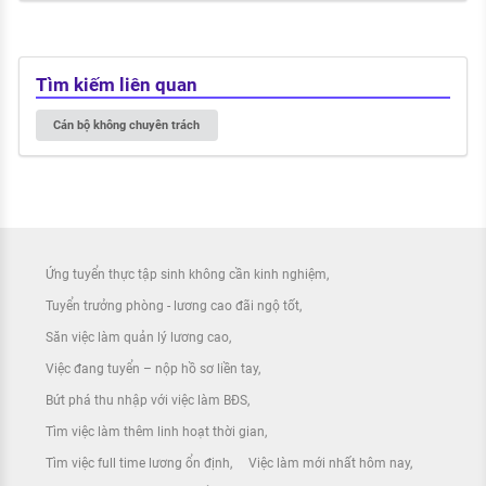
Tìm kiếm liên quan
Cán bộ không chuyên trách
Ứng tuyển thực tập sinh không cần kinh nghiệm
Tuyển trưởng phòng - lương cao đãi ngộ tốt
Săn việc làm quản lý lương cao
Việc đang tuyển – nộp hồ sơ liền tay
Bứt phá thu nhập với việc làm BĐS
Tìm việc làm thêm linh hoạt thời gian
Tìm việc full time lương ổn định
Việc làm mới nhất hôm nay