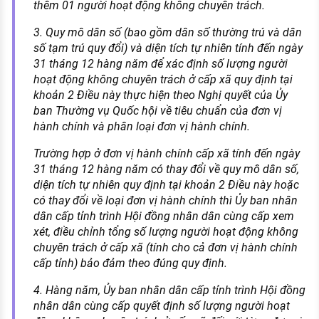
thêm 01 người hoạt động không chuyên trách.
3. Quy mô dân số (bao gồm dân số thường trú và dân
số tạm trú quy đổi) và diện tích tự nhiên tính đến ngày
31 tháng 12 hàng năm để xác định số lượng người
hoạt động không chuyên trách ở cấp xã quy định tại
khoản 2 Điều này thực hiện theo Nghị quyết của Ủy
ban Thường vụ Quốc hội về tiêu chuẩn của đơn vị
hành chính và phân loại đơn vị hành chính.
Trường hợp ở đơn vị hành chính cấp xã tính đến ngày
31 tháng 12 hàng năm có thay đổi về quy mô dân số,
diện tích tự nhiên quy định tại khoản 2 Điều này hoặc
có thay đổi về loại đơn vị hành chính thì Ủy ban nhân
dân cấp tỉnh trình Hội đồng nhân dân cùng cấp xem
xét, điều chỉnh tổng số lượng người hoạt động không
chuyên trách ở cấp xã (tính cho cả đơn vị hành chính
cấp tỉnh) bảo đảm theo đúng quy định.
4. Hàng năm, Ủy ban nhân dân cấp tỉnh trình Hội đồng
nhân dân cùng cấp quyết định số lượng người hoạt