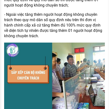
người hoạt động không chuyên trách;
- Ngoài việc tăng thêm người hoạt động không chuyên
trách theo quy mô dân số quy định nêu trên thì đơn vị
hành chính cấp xã cứ tăng thêm đủ 100% mức quy định
về diện tích tự nhiên được tăng thêm 01 người hoạt động
không chuyên trách.