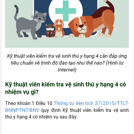
Kỹ thuật viên kiểm tra vệ sinh thú y hạng 4 cần đáp ứng
tiêu chuẩn về trình độ đào tạo như thế nào? (Hình từ
Internet)
Kỹ thuật viên kiểm tra vệ sinh thú y hạng 4 có
nhiệm vụ gì?
Thông tư liên tịch 37/2015/TTLT-
Theo khoản 1 Điều 10
BNNPTNT-BNV
quy định Kỹ thuật viên kiểm tra vệ sinh
thú y hạng 4 có nhiệm vụ sau đây: