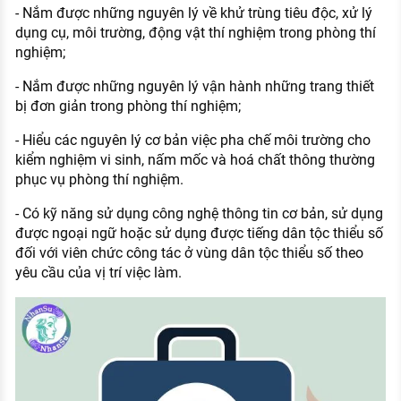
- Nắm được những nguyên lý về khử trùng tiêu độc, xử lý
dụng cụ, môi trường, động vật thí nghiệm trong phòng thí
nghiệm;
- Nắm được những nguyên lý vận hành những trang thiết
bị đơn giản trong phòng thí nghiệm;
- Hiểu các nguyên lý cơ bản việc pha chế môi trường cho
kiểm nghiệm vi sinh, nấm mốc và hoá chất thông thường
phục vụ phòng thí nghiệm.
- Có kỹ năng sử dụng công nghệ thông tin cơ bản, sử dụng
được ngoại ngữ hoặc sử dụng được tiếng dân tộc thiểu số
đối với viên chức công tác ở vùng dân tộc thiểu số theo
yêu cầu của vị trí việc làm.