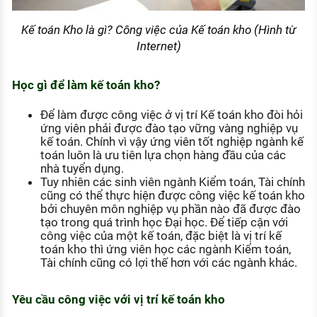
Kế toán Kho là gì? Công việc của Kế toán kho (Hình từ
Internet)
Học gì để làm kế toán kho?
Để làm được công việc ở vị trí Kế toán kho đòi hỏi
ứng viên phải được đào tạo vững vàng nghiệp vụ
kế toán. Chính vì vậy ứng viên tốt nghiệp ngành kế
toán luôn là ưu tiên lựa chọn hàng đầu của các
nhà tuyển dụng.
Tuy nhiên các sinh viên ngành Kiểm toán, Tài chính
cũng có thể thực hiện được công việc kế toán kho
bởi chuyên môn nghiệp vụ phần nào đã được đào
tạo trong quá trình học Đại học. Để tiếp cận với
công việc của một kế toán, đặc biệt là vị trí kế
toán kho thì ứng viên học các ngành Kiểm toán,
Tài chính cũng có lợi thế hơn với các ngành khác.
Yêu cầu công việc với vị trí kế toán kho