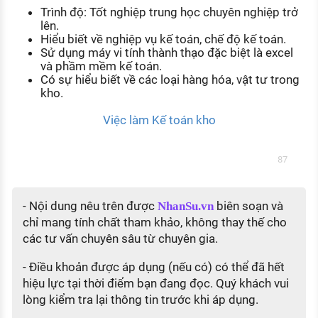
Trình độ: Tốt nghiệp trung học chuyên nghiệp trở
lên.
Hiểu biết về nghiệp vụ kế toán, chế độ kế toán.
Sử dụng máy vi tính thành thạo đặc biệt là excel
và phầm mềm kế toán.
Có sự hiểu biết về các loại hàng hóa, vật tư trong
kho.
Việc làm Kế toán kho
87
- Nội dung nêu trên được
biên soạn và
NhanSu.vn
chỉ mang tính chất tham khảo, không thay thế cho
các tư vấn chuyên sâu từ chuyên gia.
- Điều khoản được áp dụng (nếu có) có thể đã hết
hiệu lực tại thời điểm bạn đang đọc. Quý khách vui
lòng kiểm tra lại thông tin trước khi áp dụng.