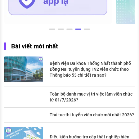
Bài viết mới nhất
Bệnh viện Đa khoa Thống Nhất thành phố
Đồng Nai tuyển dụng 192 viên chức theo
Thông báo 53 chi tiết ra sao?
Toàn bộ danh mục vị trí việc làm viên chức
từ 01/7/2026?
Thủ tục thi tuyển viên chức mới nhất 2026?
Điều kiện hưởng trợ cấp thất nghiệp hiện