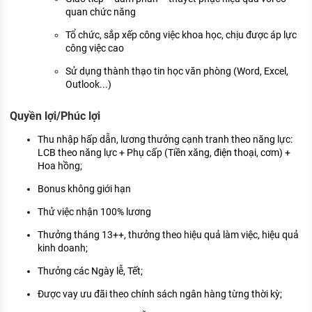
quan chức năng
Tổ chức, sắp xếp công việc khoa học, chịu được áp lực
công việc cao
Sử dụng thành thạo tin học văn phòng (Word, Excel,
Outlook...)
Quyền lợi/Phúc lợi
Thu nhập hấp dẫn, lương thưởng cạnh tranh theo năng lực:
LCB theo năng lực + Phụ cấp (Tiền xăng, điện thoại, cơm) +
Hoa hồng;
Bonus không giới hạn
Thử việc nhận 100% lương
Thưởng tháng 13++, thưởng theo hiệu quả làm việc, hiệu quả
kinh doanh;
Thưởng các Ngày lễ, Tết;
Được vay ưu đãi theo chính sách ngân hàng từng thời kỳ;