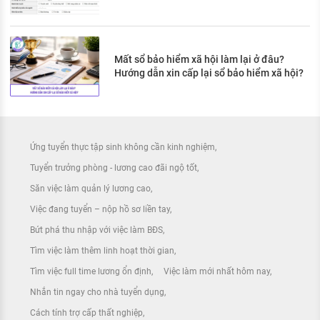
Mất sổ bảo hiểm xã hội làm lại ở đâu?
Hướng dẫn xin cấp lại sổ bảo hiểm xã hội?
Ứng tuyển thực tập sinh không cần kinh nghiệm
Tuyển trưởng phòng - lương cao đãi ngộ tốt
Săn việc làm quản lý lương cao
Việc đang tuyển – nộp hồ sơ liền tay
Bứt phá thu nhập với việc làm BĐS
Tìm việc làm thêm linh hoạt thời gian
Tìm việc full time lương ổn định
Việc làm mới nhất hôm nay
Nhắn tin ngay cho nhà tuyển dụng
Cách tính trợ cấp thất nghiệp