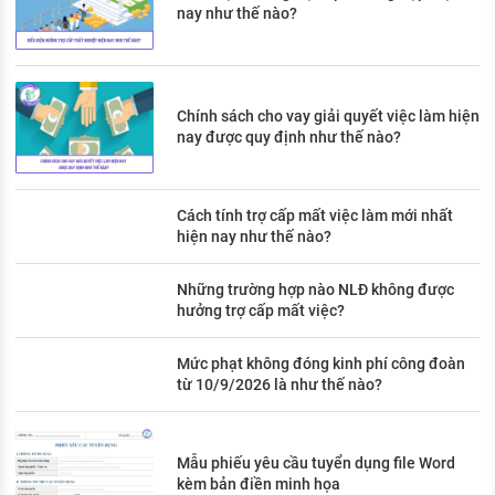
nay như thế nào?
Chính sách cho vay giải quyết việc làm hiện
nay được quy định như thế nào?
Cách tính trợ cấp mất việc làm mới nhất
hiện nay như thế nào?
Những trường hợp nào NLĐ không được
hưởng trợ cấp mất việc?
Mức phạt không đóng kinh phí công đoàn
từ 10/9/2026 là như thế nào?
Mẫu phiếu yêu cầu tuyển dụng file Word
kèm bản điền minh họa