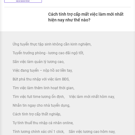
Cách tính trợ cấp mất việc làm mới nhất
hiện nay như thế nào?
Ứng tuyển thực tập sinh không cần kinh nghiệm
Tuyển trưởng phòng - lương cao đãi ngộ tốt
Săn việc làm quản lý lương cao
Việc đang tuyển – nộp hồ sơ liền tay
Bứt phá thu nhập với việc làm BĐS
Tìm việc làm thêm linh hoạt thời gian
Tìm việc full time lương ổn định
Việc làm mới nhất hôm nay
Nhắn tin ngay cho nhà tuyển dụng
Cách tính trợ cấp thất nghiệp
Tự tính thuế thu nhập cá nhân online
Tính lương chính xác chỉ 1 click
Săn việc lương cao hôm nay