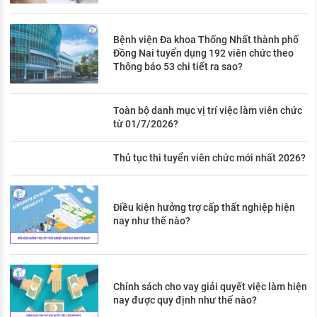
Bệnh viện Đa khoa Thống Nhất thành phố
Đồng Nai tuyển dụng 192 viên chức theo
Thông báo 53 chi tiết ra sao?
Toàn bộ danh mục vị trí việc làm viên chức
từ 01/7/2026?
Thủ tục thi tuyển viên chức mới nhất 2026?
Điều kiện hưởng trợ cấp thất nghiệp hiện
nay như thế nào?
Chính sách cho vay giải quyết việc làm hiện
nay được quy định như thế nào?