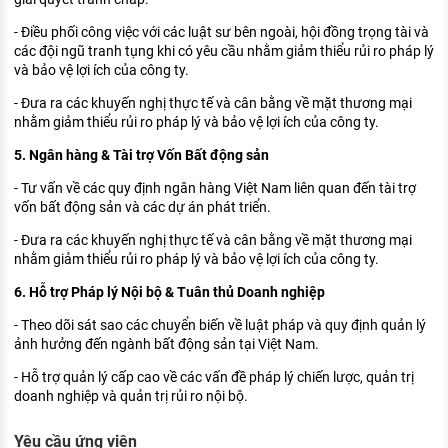
- Điều phối công việc với các luật sư bên ngoài, hội đồng trọng tài và
các đội ngũ tranh tụng khi có yêu cầu nhằm giảm thiểu rủi ro pháp lý
và bảo vệ lợi ích của công ty.
- Đưa ra các khuyến nghị thực tế và cân bằng về mặt thương mại
nhằm giảm thiểu rủi ro pháp lý và bảo vệ lợi ích của công ty.
5. Ngân hàng & Tài trợ Vốn Bất động sản
- Tư vấn về các quy định ngân hàng Việt Nam liên quan đến tài trợ
vốn bất động sản và các dự án phát triển.
- Đưa ra các khuyến nghị thực tế và cân bằng về mặt thương mại
nhằm giảm thiểu rủi ro pháp lý và bảo vệ lợi ích của công ty.
6. Hỗ trợ Pháp lý Nội bộ & Tuân thủ Doanh nghiệp
- Theo dõi sát sao các chuyển biến về luật pháp và quy định quản lý
ảnh hưởng đến ngành bất động sản tại Việt Nam.
- Hỗ trợ quản lý cấp cao về các vấn đề pháp lý chiến lược, quản trị
doanh nghiệp và quản trị rủi ro nội bộ.
Yêu cầu ứng viên