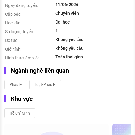
11/06/2026
Ngày đăng tuyển:
Chuyên viên
Cấp bậc:
Đại học
Học vấn:
1
Số lượng tuyển:
Không yêu cầu
Độ tuổi:
Không yêu cầu
Giới tính:
Toàn thời gian
Hình thức làm việc:
Ngành nghề liên quan
Pháp lý
Luật/Pháp lý
Khu vực
Hồ Chí Minh