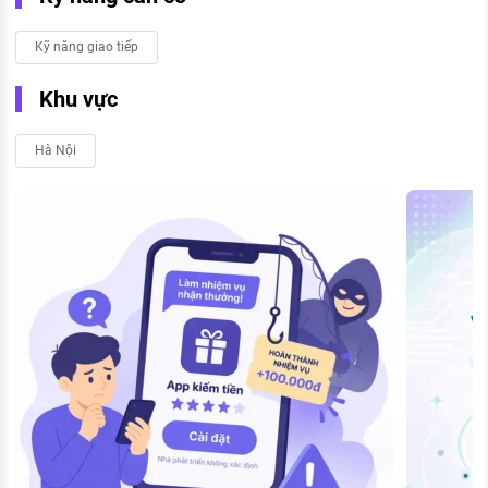
Kỹ năng giao tiếp
Khu vực
Hà Nội