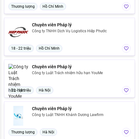
Thương lượng
Hồ Chí Minh
Chuyên viên Pháp lý
Công ty TNHH Dịch Vụ Logistics Hiệp Phước
18 - 22 triệu
Hồ Chí Minh
Chuyên viên Pháp lý
Công ty Luật Trách nhiệm hữu hạn YouMe
12 - 18 triệu
Hà Nội
Chuyên viên Pháp lý
Công ty Luật TNHH Khánh Dương Lawfirm
Thương lượng
Hà Nội