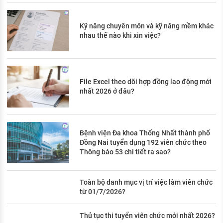
Kỹ năng chuyên môn và kỹ năng mềm khác
nhau thế nào khi xin việc?
File Excel theo dõi hợp đồng lao động mới
nhất 2026 ở đâu?
Bệnh viện Đa khoa Thống Nhất thành phố
Đồng Nai tuyển dụng 192 viên chức theo
Thông báo 53 chi tiết ra sao?
Toàn bộ danh mục vị trí việc làm viên chức
từ 01/7/2026?
Thủ tục thi tuyển viên chức mới nhất 2026?