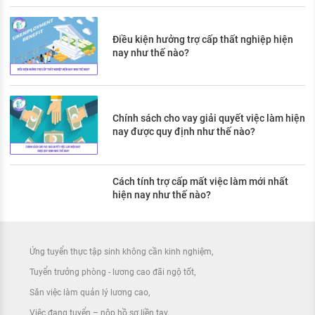
Điều kiện hưởng trợ cấp thất nghiệp hiện
nay như thế nào?
Chính sách cho vay giải quyết việc làm hiện
nay được quy định như thế nào?
Cách tính trợ cấp mất việc làm mới nhất
hiện nay như thế nào?
Ứng tuyển thực tập sinh không cần kinh nghiệm
Tuyển trưởng phòng - lương cao đãi ngộ tốt
Săn việc làm quản lý lương cao
Việc đang tuyển – nộp hồ sơ liền tay