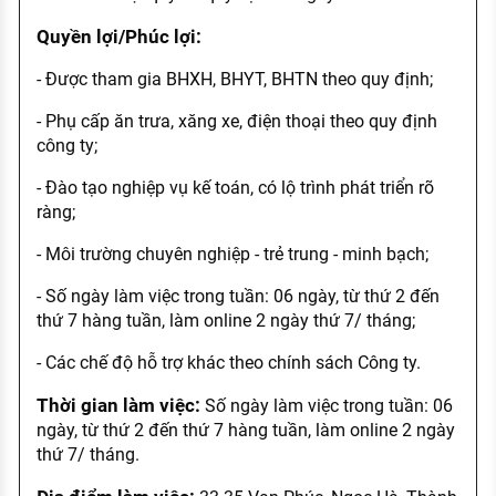
Quyền lợi/Phúc lợi:
- Được tham gia BHXH, BHYT, BHTN theo quy định;
- Phụ cấp ăn trưa, xăng xe, điện thoại theo quy định
công ty;
- Đào tạo nghiệp vụ kế toán, có lộ trình phát triển rõ
ràng;
- Môi trường chuyên nghiệp - trẻ trung - minh bạch;
- Số ngày làm việc trong tuần: 06 ngày, từ thứ 2 đến
thứ 7 hàng tuần, làm online 2 ngày thứ 7/ tháng;
- Các chế độ hỗ trợ khác theo chính sách Công ty.
Thời gian làm việc:
Số ngày làm việc trong tuần: 06
ngày, từ thứ 2 đến thứ 7 hàng tuần, làm online 2 ngày
thứ 7/ tháng.