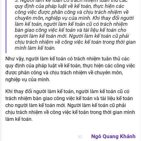
3. Người làm kế toán có trách nhiệm tuân thủ các
quy định của pháp luật về kế toán, thực hiện các
công việc được phân công và chịu trách nhiệm về
chuyên môn, nghiệp vụ của mình. Khi thay đổi người
làm kế toán, người làm kế toán cũ có trách nhiệm
bàn giao công việc kế toán và tài liệu kế toán cho
người làm kế toán mới. Người làm kế toán cũ phải
chịu trách nhiệm về công việc kế toán trong thời gian
mình làm kế toán.
Như vậy, người làm kế toán có trách nhiệm tuân thủ các
quy định của pháp luật về kế toán, thực hiện các công việc
được phân công và chịu trách nhiệm về chuyên môn,
nghiệp vụ của mình.
Khi thay đổi người làm kế toán, người làm kế toán cũ có
trách nhiệm bàn giao công việc kế toán và tài liệu kế toán
cho người làm kế toán mới. Người làm kế toán cũ phải
chịu trách nhiệm về công việc kế toán trong thời gian mình
làm kế toán.
Ngô Quang Khánh
32