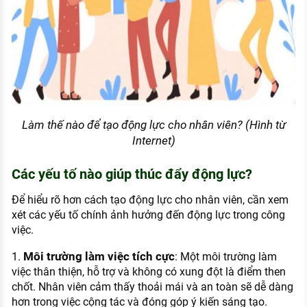
Làm thế nào để tạo động lực cho nhân viên? (Hình từ
Internet)
Các yếu tố nào giúp thúc đẩy động lực?
Để hiểu rõ hơn cách tạo động lực cho nhân viên, cần xem
xét các yếu tố chính ảnh hưởng đến động lực trong công
việc.
Môi trường làm việc tích cực
1.
: Một môi trường làm
việc thân thiện, hỗ trợ và không có xung đột là điểm then
chốt. Nhân viên cảm thấy thoải mái và an toàn sẽ dễ dàng
hơn trong việc cộng tác và đóng góp ý kiến sáng tạo.