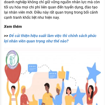
doanh nghiệp không chỉ giữ vững nguồn nhân lực mà còn
tối ưu hóa mọi chi phí liên quan đến tuyển dụng, đào tạo
lại nhân viên mới. Điều này rất quan trọng trong bối cảnh
cạnh tranh khốc liệt như hiện nay.
Xem thêm
>>
Để cải thiện hiệu suất làm việc thì chính sách phúc
lợi nhân viên quan trọng như thế nào?