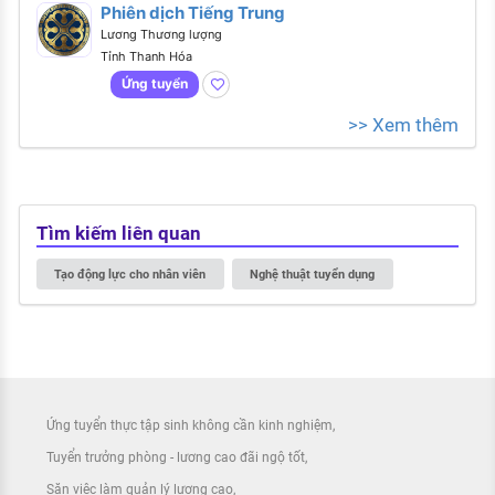
Phiên dịch Tiếng Trung
Lương Thương lượng
Tỉnh Thanh Hóa
Ứng tuyển
>> Xem thêm
Tìm kiếm liên quan
Tạo động lực cho nhân viên
Nghệ thuật tuyển dụng
Ứng tuyển thực tập sinh không cần kinh nghiệm
Tuyển trưởng phòng - lương cao đãi ngộ tốt
Săn việc làm quản lý lương cao