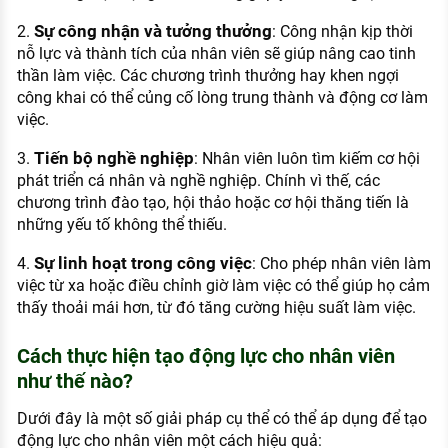
Sự công nhận và tưởng thưởng
2.
: Công nhận kịp thời
nỗ lực và thành tích của nhân viên sẽ giúp nâng cao tinh
thần làm việc. Các chương trình thưởng hay khen ngợi
công khai có thể củng cố lòng trung thành và động cơ làm
việc.
Tiến bộ nghề nghiệp
3.
: Nhân viên luôn tìm kiếm cơ hội
phát triển cá nhân và nghề nghiệp. Chính vì thế, các
chương trình đào tạo, hội thảo hoặc cơ hội thăng tiến là
những yếu tố không thể thiếu.
Sự linh hoạt trong công việc
4.
: Cho phép nhân viên làm
việc từ xa hoặc điều chỉnh giờ làm việc có thể giúp họ cảm
thấy thoải mái hơn, từ đó tăng cường hiệu suất làm việc.
Cách thực hiện tạo động lực cho nhân viên
như thế nào?
Dưới đây là một số giải pháp cụ thể có thể áp dụng để tạo
động lực cho nhân viên một cách hiệu quả: