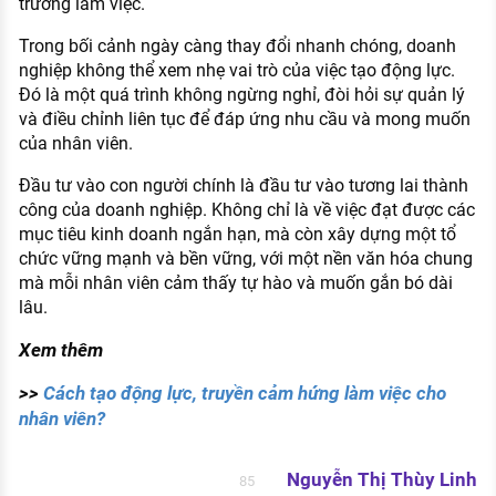
trường làm việc.
Trong bối cảnh ngày càng thay đổi nhanh chóng, doanh
nghiệp không thể xem nhẹ vai trò của việc tạo động lực.
Đó là một quá trình không ngừng nghỉ, đòi hỏi sự quản lý
và điều chỉnh liên tục để đáp ứng nhu cầu và mong muốn
của nhân viên.
Đầu tư vào con người chính là đầu tư vào tương lai thành
công của doanh nghiệp. Không chỉ là về việc đạt được các
mục tiêu kinh doanh ngắn hạn, mà còn xây dựng một tổ
chức vững mạnh và bền vững, với một nền văn hóa chung
mà mỗi nhân viên cảm thấy tự hào và muốn gắn bó dài
lâu.
Xem thêm
>>
Cách tạo động lực, truyền cảm hứng làm việc cho
nhân viên?
Nguyễn Thị Thùy Linh
85