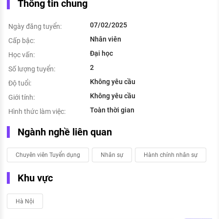
Thông tin chung
07/02/2025
Ngày đăng tuyển:
Nhân viên
Cấp bậc:
Đại học
Học vấn:
2
Số lượng tuyển:
Không yêu cầu
Độ tuổi:
Không yêu cầu
Giới tính:
Toàn thời gian
Hình thức làm việc:
Ngành nghề liên quan
Chuyên viên Tuyển dụng
Nhân sự
Hành chính nhân sự
Khu vực
Hà Nội