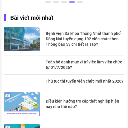
Bài viết mới nhất
Bệnh viện Đa khoa Thống Nhất thành phố
Đồng Nai tuyển dụng 192 viên chức theo
Thông báo 53 chi tiết ra sao?
Toàn bộ danh mục vị trí việc làm viên chức
từ 01/7/2026?
Thủ tục thi tuyển viên chức mới nhất 2026?
Điều kiện hưởng trợ cấp thất nghiệp hiện
nay như thế nào?