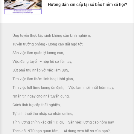
Hướng dẫn xin cấp lại sổ bảo hiểm xã hội?
Ứng tuyển thực tập sinh không cần kinh nghiệm
Tuyển trưởng phòng - lương cao đãi ngộ tốt
Săn việc làm quản lý lương cao
Việc đang tuyển – nộp hồ sơ liền tay
Bứt phá thu nhập với việc làm BĐS
Tìm việc làm thêm linh hoạt thời gian
Tìm việc full time lương ổn định
Việc làm mới nhất hôm nay
Nhắn tin ngay cho nhà tuyển dụng
Cách tính trợ cấp thất nghiệp
Tự tính thuế thu nhập cá nhân online
Tính lương chính xác chỉ 1 click
Săn việc lương cao hôm nay
Theo dõi NTD bạn quan tâm
Ai đang xem hồ sơ của bạn?