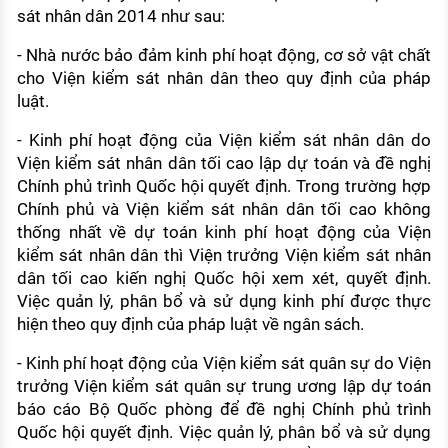
sát nhân dân 2014 như sau:
- Nhà nước bảo đảm kinh phí hoạt động, cơ sở vật chất
cho Viện kiểm sát nhân dân theo quy định của pháp
luật.
- Kinh phí hoạt động của Viện kiểm sát nhân dân do
Viện kiểm sát nhân dân tối cao lập dự toán và đề nghị
Chính phủ trình Quốc hội quyết định. Trong trường hợp
Chính phủ và Viện kiểm sát nhân dân tối cao không
thống nhất về dự toán kinh phí hoạt động của Viện
kiểm sát nhân dân thì Viện trưởng Viện kiểm sát nhân
dân tối cao kiến nghị Quốc hội xem xét, quyết định.
Việc quản lý, phân bổ và sử dụng kinh phí được thực
hiện theo quy định của pháp luật về ngân sách.
- Kinh phí hoạt động của Viện kiểm sát quân sự do Viện
trưởng Viện kiểm sát quân sự trung ương lập dự toán
báo cáo Bộ Quốc phòng để đề nghị Chính phủ trình
Quốc hội quyết định. Việc quản lý, phân bổ và sử dụng