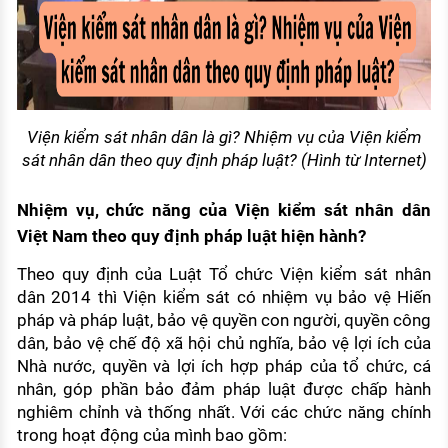
Viện kiểm sát nhân dân là gì? Nhiệm vụ của Viện kiểm
sát nhân dân theo quy định pháp luật? (Hình từ Internet)
Nhiệm vụ, chức năng của Viện kiểm sát nhân dân
Việt Nam theo quy định pháp luật hiện hành?
Theo quy định của Luật Tổ chức Viện kiểm sát nhân
dân 2014 thì Viện kiểm sát có nhiệm vụ bảo vệ Hiến
pháp và pháp luật, bảo vệ quyền con người, quyền công
dân, bảo vệ chế độ xã hội chủ nghĩa, bảo vệ lợi ích của
Nhà nước, quyền và lợi ích hợp pháp của tổ chức, cá
nhân, góp phần bảo đảm pháp luật được chấp hành
nghiêm chỉnh và thống nhất. Với các chức năng chính
trong hoạt động của mình bao gồm: