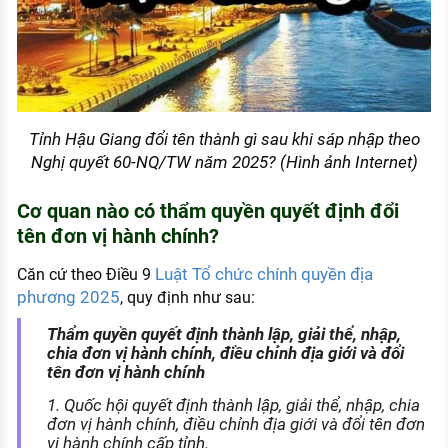
Tỉnh Hậu Giang đổi tên thành gì sau khi sáp nhập theo
Nghị quyết 60-NQ/TW năm 2025? (Hình ảnh Internet)
Cơ quan nào có thẩm quyền quyết định đổi
tên đơn vị hành chính?
Luật Tổ chức chính quyền địa
Căn cứ theo Điều 9
phương 2025
, quy định như sau:
Thẩm quyền quyết định thành lập, giải thể, nhập,
chia đơn vị hành chính, điều chỉnh địa giới và đổi
tên đơn vị hành chính
1. Quốc hội quyết định thành lập, giải thể, nhập, chia
đơn vị hành chính, điều chỉnh địa giới và đổi tên đơn
vị hành chính cấp tỉnh.