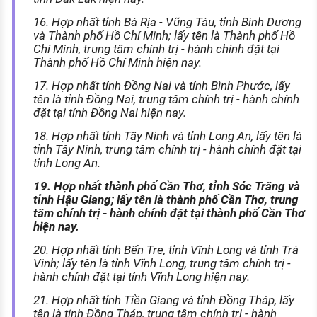
16. Hợp nhất tỉnh Bà Rịa - Vũng Tàu, tỉnh Bình Dương
và Thành phố Hồ Chí Minh; lấy tên là Thành phố Hồ
Chí Minh, trung tâm chính trị - hành chính đặt tại
Thành phố Hồ Chí Minh hiện nay.
17. Hợp nhất tỉnh Đồng Nai và tỉnh Bình Phước, lấy
tên là tỉnh Đồng Nai, trung tâm chính trị - hành chính
đặt tại tỉnh Đồng Nai hiện nay.
18. Hợp nhất tỉnh Tây Ninh và tỉnh Long An, lấy tên là
tỉnh Tây Ninh, trung tâm chính trị - hành chính đặt tại
tỉnh Long An.
19. Hợp nhất thành phố Cần Thơ, tỉnh Sóc Trăng và
tỉnh Hậu Giang; lấy tên là thành phố Cần Thơ, trung
tâm chính trị - hành chính đặt tại thành phố Cần Thơ
hiện nay.
20. Hợp nhất tỉnh Bến Tre, tỉnh Vĩnh Long và tỉnh Trà
Vinh; lấy tên là tỉnh Vĩnh Long, trung tâm chính trị -
hành chính đặt tại tỉnh Vĩnh Long hiện nay.
21. Hợp nhất tỉnh Tiền Giang và tỉnh Đồng Tháp, lấy
tên là tỉnh Đồng Tháp, trung tâm chính trị - hành