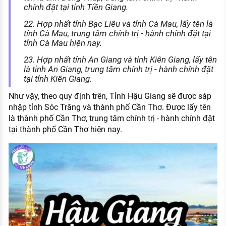
chính đặt tại tỉnh Tiền Giang.
22. Hợp nhất tỉnh Bạc Liêu và tỉnh Cà Mau, lấy tên là
tỉnh Cà Mau, trung tâm chính trị - hành chính đặt tại
tỉnh Cà Mau hiện nay.
23. Hợp nhất tỉnh An Giang và tỉnh Kiên Giang, lấy tên
là tỉnh An Giang, trung tâm chính trị - hành chính đặt
tại tỉnh Kiên Giang.
Như vậy, theo quy định trên, Tỉnh Hậu Giang sẽ được sáp
nhập tỉnh Sóc Trăng và thành phố Cần Thơ. Được lấy tên
là thành phố Cần Thơ, trung tâm chính trị - hành chính đặt
tại thành phố Cần Thơ hiện nay.