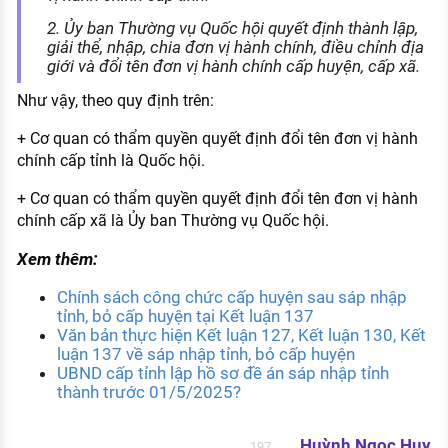
2. Ủy ban Thường vụ Quốc hội quyết định thành lập,
giải thể, nhập, chia đơn vị hành chính, điều chỉnh địa
giới và đổi tên đơn vị hành chính cấp huyện, cấp xã.
Như vậy, theo quy định trên:
+ Cơ quan có thẩm quyền quyết định đổi tên đơn vị hành
chính cấp tỉnh là Quốc hội.
+ Cơ quan có thẩm quyền quyết định đổi tên đơn vị hành
chính cấp xã là Ủy ban Thường vụ Quốc hội.
Xem thêm:
Chính sách công chức cấp huyện sau sáp nhập
tỉnh, bỏ cấp huyện tại Kết luận 137
Văn bản thực hiện Kết luận 127, Kết luận 130, Kết
luận 137 về sáp nhập tỉnh, bỏ cấp huyện
UBND cấp tỉnh lập hồ sơ đề án sáp nhập tỉnh
thành trước 01/5/2025?
Huỳnh Ngọc Huy
197