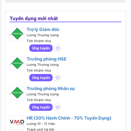
Tuyển dụng mới nhất
Trợ lý Giám đốc
Lương Thương lượng
Tỉnh Khánh Hòa
Ứng tuyển
Trưởng phòng HSE
Lương Thương lượng
Tỉnh Khánh Hòa
Ứng tuyển
Trưởng phòng Nhân sự
Lương Thương lượng
Tỉnh Khánh Hòa
Ứng tuyển
HR (30% Hành Chính - 70% Tuyển Dụng)
Lương 10 - 12 triệu
Thành phố Hà Nội