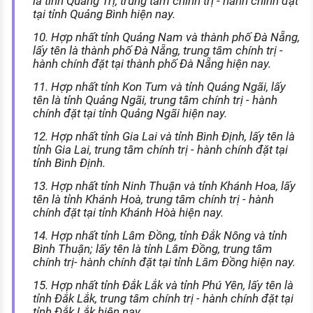
là tỉnh Quảng Trị, trung tâm chính trị - hành chính đặt
tại tỉnh Quảng Bình hiện nay.
10. Hợp nhất tỉnh Quảng Nam và thành phố Đà Nẵng,
lấy tên là thành phố Đà Nẵng, trung tâm chính trị -
hành chính đặt tại thành phố Đà Nẵng hiện nay.
11. Hợp nhất tỉnh Kon Tum và tỉnh Quảng Ngãi, lấy
tên là tỉnh Quảng Ngãi, trung tâm chính trị - hành
chính đặt tại tỉnh Quảng Ngãi hiện nay.
12. Hợp nhất tỉnh Gia Lai và tỉnh Bình Định, lấy tên là
tỉnh Gia Lai, trung tâm chính trị - hành chính đặt tại
tỉnh Bình Định.
13. Hợp nhất tỉnh Ninh Thuận và tỉnh Khánh Hoa, lấy
tên là tỉnh Khánh Hoà, trung tâm chính trị - hành
chính đặt tại tỉnh Khánh Hòà hiện nay.
14. Hợp nhất tỉnh Lâm Đồng, tỉnh Đắk Nông và tỉnh
Bình Thuận; lấy tên là tỉnh Lâm Đồng, trung tâm
chính trị- hành chính đặt tại tỉnh Lâm Đồng hiện nay.
15. Hợp nhất tỉnh Đắk Lắk và tỉnh Phú Yên, lấy tên là
tỉnh Đắk Lắk, trung tâm chính trị - hành chính đặt tại
tỉnh Đắk Lắk hiện nay.