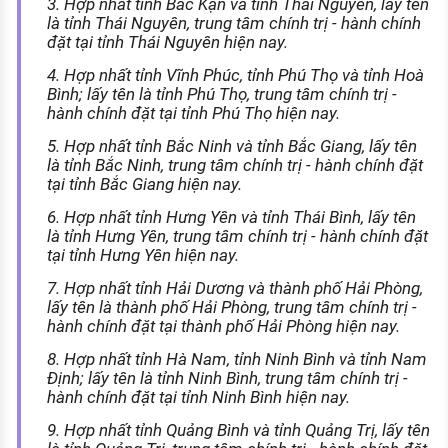
3. Hợp nhất tỉnh Bắc Kạn và tỉnh Thái Nguyên, lấy tên
là tỉnh Thái Nguyên, trung tâm chính trị - hành chính
đặt tại tỉnh Thái Nguyên hiện nay.
4. Hợp nhất tỉnh Vĩnh Phúc, tỉnh Phú Thọ và tỉnh Hoà
Bình; lấy tên là tỉnh Phú Thọ, trung tâm chính trị -
hành chính đặt tại tỉnh Phú Thọ hiện nay.
5. Hợp nhất tỉnh Bắc Ninh và tỉnh Bắc Giang, lấy tên
là tỉnh Bắc Ninh, trung tâm chính trị - hành chính đặt
tại tỉnh Bắc Giang hiện nay.
6. Hợp nhất tỉnh Hưng Yên và tỉnh Thái Bình, lấy tên
là tỉnh Hưng Yên, trung tâm chính trị - hành chính đặt
tại tỉnh Hưng Yên hiện nay.
7. Hợp nhất tỉnh Hải Dương và thành phố Hải Phòng,
lấy tên là thành phố Hải Phòng, trung tâm chính trị -
hành chính đặt tại thành phố Hải Phòng hiện nay.
8. Hợp nhất tỉnh Hà Nam, tỉnh Ninh Bình và tỉnh Nam
Định; lấy tên là tỉnh Ninh Bình, trung tâm chính trị -
hành chính đặt tại tỉnh Ninh Bình hiện nay.
9. Hợp nhất tỉnh Quảng Bình và tỉnh Quảng Trị, lấy tên