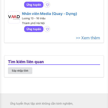
Ứng tuyển
Nhân viên Media (Quay - Dựng)
Lương 13 - 16 triệu
Thành phố Hà Nội
Ứng tuyển
>> Xem thêm
Tìm kiếm liên quan
Sáp nhập tỉnh
Ứng tuyển thực tập sinh không cần kinh nghiệm