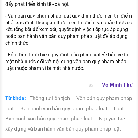
đẩy phát triển kinh tế - xã hội.
- Văn bản quy phạm pháp luật quy định thực hiện thí điểm
phải xác định thời gian thực hiện thí điểm và phải được sơ
kết, tổng kết để xem xét, quyết định việc tiếp tục áp dụng
hoặc ban hành văn bản quy phạm pháp luật để áp dụng
chính thức.
- Bảo đảm thực hiện quy định của pháp luật về bảo vệ bí
mật nhà nước đối với nội dung văn bản quy phạm pháp
luật thuộc phạm vi bí mật nhà nước.
Võ Minh Thư
86
Từ khóa:
Thông tư liên tịch
Văn bản quy phạm pháp
luật
Ban hành văn bản quy phạm pháp luật
Luật
Ban hành văn bản quy phạm pháp luật
Nguyên tắc
xây dựng và ban hành văn bản quy phạm pháp luật