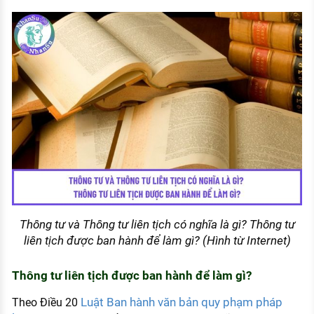
Thông tư và Thông tư liên tịch có nghĩa là gì? Thông tư
liên tịch được ban hành để làm gì? (Hình từ Internet)
Thông tư liên tịch được ban hành để làm gì?
Luật Ban hành văn bản quy phạm pháp
Theo Điều 20