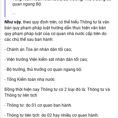
quan ngang Bộ.
...
Như vậy
, theo quy định trên, có thể hiểu Thông tư là văn
bản quy phạm pháp luật hướng dẫn thực hiện văn bản
quy phạm pháp luật của cơ quan nhà nước cấp trên do
các chủ thể sau ban hành:
- Chánh án Tòa án nhân dân tối cao;
- Viện trưởng Viện kiểm sát nhân dân tối cao;
- Bộ trưởng, thủ trưởng cơ quan ngang bộ.
- Tổng Kiểm toán nhà nước
Đồng thời hiện nay Thông tư có 2 loại đó là: Thông tư và
Thông tư liên tịch
- Thông tư: do 01 cơ quan ban hành.
- Thông tư liên tịch: do 02 hay nhiều cơ quan hành.