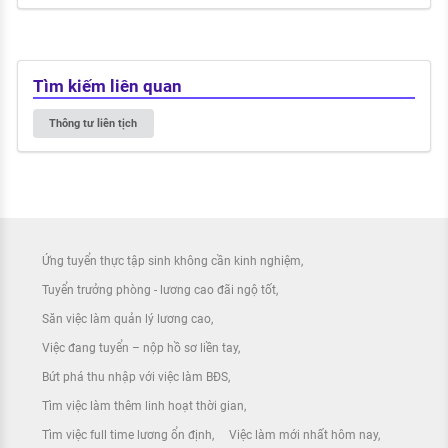
Tìm kiếm liên quan
Thông tư liên tịch
Ứng tuyển thực tập sinh không cần kinh nghiệm
Tuyển trưởng phòng - lương cao đãi ngộ tốt
Săn việc làm quản lý lương cao
Việc đang tuyển – nộp hồ sơ liền tay
Bứt phá thu nhập với việc làm BĐS
Tìm việc làm thêm linh hoạt thời gian
Tìm việc full time lương ổn định
Việc làm mới nhất hôm nay