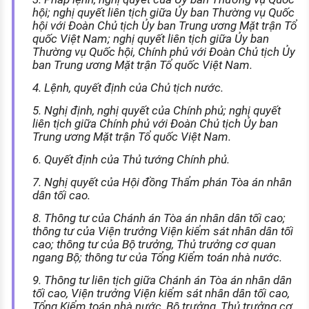
hội; nghị quyết liên tịch giữa Ủy ban Thường vụ Quốc
hội với Đoàn Chủ tịch Ủy ban Trung ương Mặt trận Tổ
quốc Việt Nam; nghị quyết liên tịch giữa Ủy ban
Thường vụ Quốc hội, Chính phủ với Đoàn Chủ tịch Ủy
ban Trung ương Mặt trận Tổ quốc Việt Nam.
4. Lệnh, quyết định của Chủ tịch nước.
5. Nghị định, nghị quyết của Chính phủ; nghị quyết
liên tịch giữa Chính phủ với Đoàn Chủ tịch Ủy ban
Trung ương Mặt trận Tổ quốc Việt Nam.
6. Quyết định của Thủ tướng Chính phủ.
7. Nghị quyết của Hội đồng Thẩm phán Tòa án nhân
dân tối cao.
8. Thông tư của Chánh án Tòa án nhân dân tối cao;
thông tư của Viện trưởng Viện kiểm sát nhân dân tối
cao; thông tư của Bộ trưởng, Thủ trưởng cơ quan
ngang Bộ; thông tư của Tổng Kiểm toán nhà nước.
9. Thông tư liên tịch giữa Chánh án Tòa án nhân dân
tối cao, Viện trưởng Viện kiểm sát nhân dân tối cao,
Tổng Kiểm toán nhà nước, Bộ trưởng, Thủ trưởng cơ