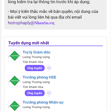
lòng kiểm tra lại thông tin trước khi áp dụng;
- Mọi ý kiến thắc mắc về bản quyền, nội dung của
bài viết vui lòng liên hệ qua địa chỉ email
hotrophaply@
;
NhanSu.vn
Tuyển dụng mới nhất
Trợ lý Giám đốc
Lương Thương lượng
Tỉnh Khánh Hòa
Ứng tuyển
Trưởng phòng HSE
Lương Thương lượng
Tỉnh Khánh Hòa
Ứng tuyển
Trưởng phòng Nhân sự
Lương Thương lượng