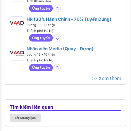
Tỉnh Khánh Hòa
Ứng tuyển
HR (30% Hành Chính - 70% Tuyển Dụng)
Lương 10 - 12 triệu
Thành phố Hà Nội
Ứng tuyển
Nhân viên Media (Quay - Dựng)
Lương 13 - 16 triệu
Thành phố Hà Nội
Ứng tuyển
>> Xem thêm
Tìm kiếm liên quan
Tết Dương lịch