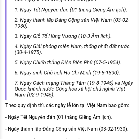
1. Ngày Tết Nguyên đán (01 tháng Giêng Âm lịch).
2. Ngày thành lập Đảng Cộng sản Việt Nam (03-02-
1930).
3. Ngày Giỗ Tổ Hùng Vương (10-3 Âm lịch).
4. Ngày Giải phóng miền Nam, thống nhất đất nước
(30-4-1975).
5. Ngày Chiến thắng Điện Biên Phủ (07-5-1954).
6. Ngày sinh Chủ tịch Hồ Chí Minh (19-5-1890).
7. Ngày Cách mạng Tháng Tám (19-8-1945) và Ngày
Quốc khánh nước Cộng hòa xã hội chủ nghĩa Việt
Nam (02-9-1945).
Theo quy định thì, các ngày lễ lớn tại Việt Nam bao gồm:
- Ngày Tết Nguyên đán (01 tháng Giêng Âm lịch).
- Ngày thành lập Đảng Cộng sản Việt Nam (03-02-1930).