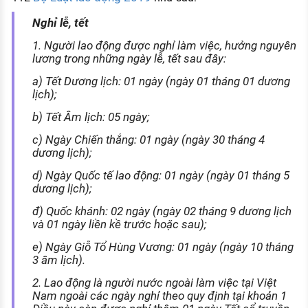
Nghỉ lễ, tết
1. Người lao động được nghỉ làm việc, hưởng nguyên
lương trong những ngày lễ, tết sau đây:
a) Tết Dương lịch: 01 ngày (ngày 01 tháng 01 dương
lịch);
b) Tết Âm lịch: 05 ngày;
c) Ngày Chiến thắng: 01 ngày (ngày 30 tháng 4
dương lịch);
d) Ngày Quốc tế lao động: 01 ngày (ngày 01 tháng 5
dương lịch);
đ) Quốc khánh: 02 ngày (ngày 02 tháng 9 dương lịch
và 01 ngày liền kề trước hoặc sau);
e) Ngày Giỗ Tổ Hùng Vương: 01 ngày (ngày 10 tháng
3 âm lịch).
2. Lao động là người nước ngoài làm việc tại Việt
Nam ngoài các ngày nghỉ theo quy định tại khoản 1