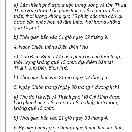
a) Các thành phố trực thuộc trung ương và tỉnh Thừa
Thiên Huế được bắn pháo hoa nổ tầm cao và tầm
thấp, thời lượng không quá 15 phút; các tỉnh còn lại
được bắn pháo hoa nổ tầm thấp, thời lượng không
quá 15 phút;
b) Thời gian bắn vào 21 giờ ngày 02 tháng 9.
4. Ngày Chiến thắng Điện Biên Phủ
a) Tỉnh Điện Biên được bắn pháo hoa nổ tầm thấp,
thời lượng không quá 15 phút, địa điểm bắn tại
Thành phố Điện Biên Phủ;
b) Thời gian bắn vào 21 giờ ngày 07 tháng 5.
5. Ngày Chiến thắng (ngày 30 tháng 4 dương lịch)
a) Thủ đô Hà Nội và Thành phố Hồ Chí Minh được
bắn pháo hoa nổ tầm cao và tầm thấp, thời lượng
không quá 15 phút;
b) Thời gian bắn vào 21 giờ ngày 30 tháng 4.
6. Kỷ niệm ngày giải phóng, ngày thành lập các tỉnh,