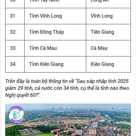
31
Tỉnh Vĩnh Long
Vĩnh Long
32
Tỉnh Đồng Tháp
Tiền Giang
33
Tỉnh Cà Mau
Cà Mau
34
Tỉnh Kiên Giang
Kiên Giang
Trên đây là toàn bộ thông tin về "Sau sáp nhập tỉnh 2025
giảm 29 tỉnh, cả nước còn 34 tỉnh, cụ thể là tỉnh nào theo
Nghị quyết 60?".