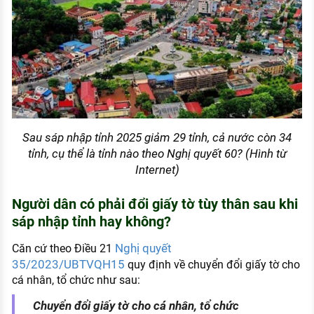
Sau sáp nhập tỉnh 2025 giảm 29 tỉnh, cả nước còn 34
tỉnh, cụ thể là tỉnh nào theo Nghị quyết 60? (Hình từ
Internet)
Người dân có phải đổi giấy tờ tùy thân sau khi
sáp nhập tỉnh hay không?
Nghị quyết
Căn cứ theo Điều 21
35/2023/UBTVQH15
quy định về chuyển đổi giấy tờ cho
cá nhân, tổ chức như sau:
Chuyển đổi giấy tờ cho cá nhân, tổ chức