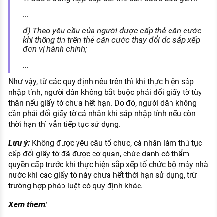
...
đ) Theo yêu cầu của người được cấp thẻ căn cước
khi thông tin trên thẻ căn cước thay đổi do sắp xếp
đơn vị hành chính;
...
Như vậy, từ các quy định nêu trên thì khi thực hiện sáp
nhập tỉnh, người dân không bắt buộc phải đổi giấy tờ tùy
thân nếu giấy tờ chưa hết hạn. Do đó, người dân không
cần phải đổi giấy tờ cá nhân khi sáp nhập tỉnh nếu còn
thời hạn thì vẫn tiếp tục sử dụng.
Lưu ý:
Không được yêu cầu tổ chức, cá nhân làm thủ tục
cấp đổi giấy tờ đã được cơ quan, chức danh có thẩm
quyền cấp trước khi thực hiện sắp xếp tổ chức bộ máy nhà
nước khi các giấy tờ này chưa hết thời hạn sử dụng, trừ
trường hợp pháp luật có quy định khác.
Xem thêm: