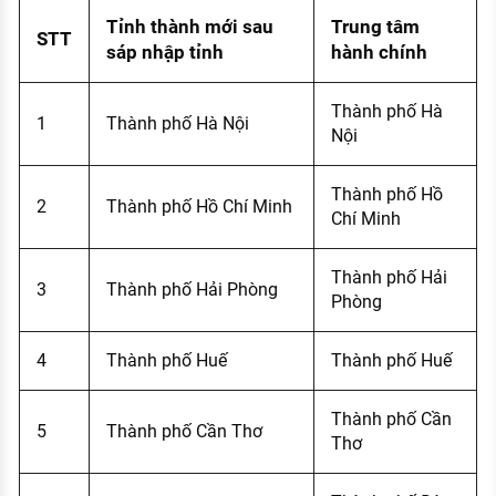
Tỉnh thành mới sau
Trung tâm
STT
sáp nhập tỉnh
hành chính
Thành phố Hà
1
Thành phố Hà Nội
Nội
Thành phố Hồ
2
Thành phố Hồ Chí Minh
Chí Minh
Thành phố Hải
3
Thành phố Hải Phòng
Phòng
4
Thành phố Huế
Thành phố Huế
Thành phố Cần
5
Thành phố Cần Thơ
Thơ