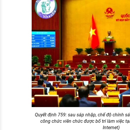
Quyết định 759: sau sáp nhập, chế độ chính sác
công chức viên chức được bố trí làm việc tại
Internet)