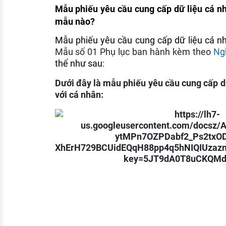
Mẫu phiếu yêu cầu cung cấp dữ liệu cá nh
mẫu nào?
Mẫu phiếu yêu cầu cung cấp dữ liệu cá nh
Mẫu số 01 Phụ lục ban hành kèm theo
Ng
thể như sau
:
Dưới đây là mẫu phiếu yêu cầu cung cấp d
với cá nhân: