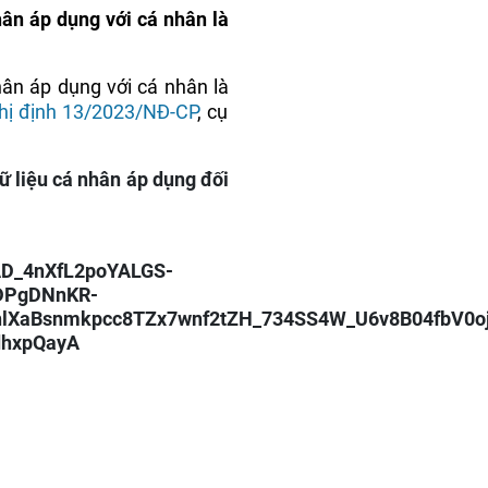
ân áp dụng với cá nhân là
ân áp dụng với cá nhân là
hị định 13/2023/NĐ-CP
, cụ
ữ liệu cá nhân áp dụng đối