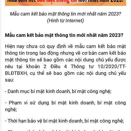
Mẫu cam kết bảo mật thông tin mới nhất năm 2023?
(Hình từ Internet)
Mẫu cam kết bảo mật thông tin mới nhất năm 2023?
Hiện nay chưa có quy định về mẫu cam kết bảo mật
thông tin trong lao động nhưng về cơ bản cam kết bảo
mật thông tin sẽ bao gồm các nội dung chủ yếu được
nêu tại khoản 2 Điều 4 Thông tư 10/2020/TT-
BLĐTBXH, cụ thể sẽ bao gồm các nội dung chủ yếu
sau:
- Danh mục bí mật kinh doanh, bí mật công nghệ;
- Phạm vi sử dụng bí mật kinh doanh, bí mật công
nghệ;
- Thời hạn bảo vệ bí mật kinh doanh, bí mật công nghệ;