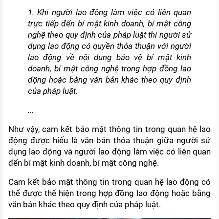
1. Khi người lao động làm việc có liên quan
trực tiếp đến bí mật kinh doanh, bí mật công
nghệ theo quy định của pháp luật thì người sử
dụng lao động có quyền thỏa thuận với người
lao động về nội dung bảo vệ bí mật kinh
doanh, bí mật công nghệ trong hợp đồng lao
động hoặc bằng văn bản khác theo quy định
của pháp luật.
...
Như vậy, cam kết bảo mật thông tin trong quan hệ lao
động được hiểu là văn bản thỏa thuận giữa người sử
dụng lao động và người lao động làm việc có liên quan
đến bí mật kinh doanh, bí mật công nghệ.
Cam kết bảo mật thông tin trong quan hệ lao động có
thể được thể hiện trong hợp đồng lao động hoặc bằng
văn bản khác theo quy định của pháp luật.