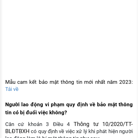
Mẫu cam kết bảo mật thông tin mới nhất năm 2023:
Tải về
Người lao động vi phạm quy định về bảo mật thông
tin có bị đuổi việc không?
Thông tư 10/2020/TT-
Căn cứ khoản 3 Điều 4
BLĐTBXH
có quy định về việc xử lý khi phát hiện người