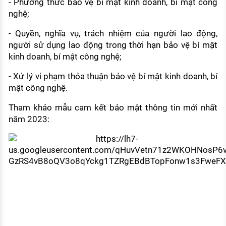
- Phương thức bảo vệ bí mật kinh doanh, bí mật công
nghệ;
- Quyền, nghĩa vụ, trách nhiệm của người lao động,
người sử dụng lao động trong thời hạn bảo vệ bí mật
kinh doanh, bí mật công nghệ;
- Xử lý vi phạm thỏa thuận bảo vệ bí mật kinh doanh, bí
mật công nghệ.
Tham khảo mẫu cam kết bảo mật thông tin mới nhất
năm 2023: