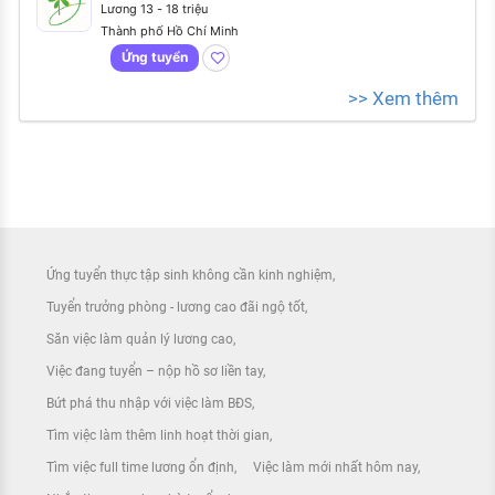
Lương 13 - 18 triệu
Thành phố Hồ Chí Minh
Ứng tuyển
>> Xem thêm
Ứng tuyển thực tập sinh không cần kinh nghiệm
Tuyển trưởng phòng - lương cao đãi ngộ tốt
Săn việc làm quản lý lương cao
Việc đang tuyển – nộp hồ sơ liền tay
Bứt phá thu nhập với việc làm BĐS
Tìm việc làm thêm linh hoạt thời gian
Tìm việc full time lương ổn định
Việc làm mới nhất hôm nay