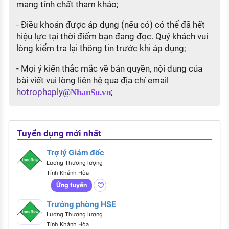
mang tính chất tham khảo;
- Điều khoản được áp dụng (nếu có) có thể đã hết
hiệu lực tại thời điểm bạn đang đọc. Quý khách vui
lòng kiểm tra lại thông tin trước khi áp dụng;
- Mọi ý kiến thắc mắc về bản quyền, nội dung của
bài viết vui lòng liên hệ qua địa chỉ email
hotrophaply@
;
NhanSu.vn
Tuyển dụng mới nhất
Trợ lý Giám đốc
Lương Thương lượng
Tỉnh Khánh Hòa
Ứng tuyển
Trưởng phòng HSE
Lương Thương lượng
Tỉnh Khánh Hòa