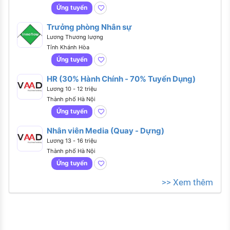
Ứng tuyển
Trưởng phòng Nhân sự
Lương Thương lượng
Tỉnh Khánh Hòa
Ứng tuyển
HR (30% Hành Chính - 70% Tuyển Dụng)
Lương 10 - 12 triệu
Thành phố Hà Nội
Ứng tuyển
Nhân viên Media (Quay - Dựng)
Lương 13 - 16 triệu
Thành phố Hà Nội
Ứng tuyển
>> Xem thêm